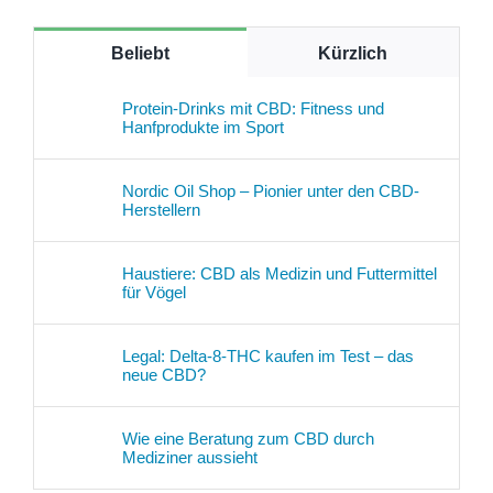
Beliebt
Kürzlich
Protein-Drinks mit CBD: Fitness und
Hanfprodukte im Sport
Nordic Oil Shop – Pionier unter den CBD-
Herstellern
Haustiere: CBD als Medizin und Futtermittel
für Vögel
Legal: Delta-8-THC kaufen im Test – das
neue CBD?
Wie eine Beratung zum CBD durch
Mediziner aussieht