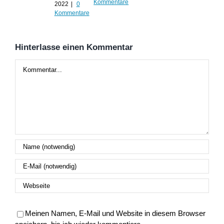
Kommentare
2022
|
0
Kommentare
Hinterlasse einen Kommentar
Kommentar
Meinen Namen, E-Mail und Website in diesem Browser