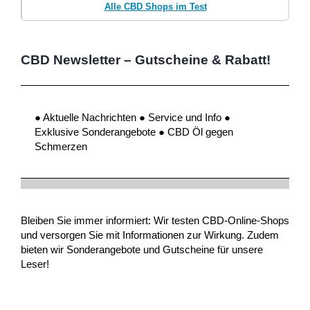
Alle CBD Shops im Test
CBD Newsletter – Gutscheine & Rabatt!
● Aktuelle Nachrichten ● Service und Info ●
Exklusive Sonderangebote ● CBD Öl gegen
Schmerzen
Bleiben Sie immer informiert: Wir testen CBD-Online-Shops
und versorgen Sie mit Informationen zur Wirkung. Zudem
bieten wir Sonderangebote und Gutscheine für unsere
Leser!