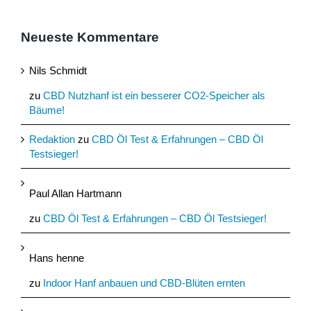
Neueste Kommentare
Nils Schmidt
zu
CBD Nutzhanf ist ein besserer CO2-Speicher als
Bäume!
Redaktion
zu
CBD Öl Test & Erfahrungen – CBD Öl
Testsieger!
Paul Allan Hartmann
zu
CBD Öl Test & Erfahrungen – CBD Öl Testsieger!
Hans henne
zu
Indoor Hanf anbauen und CBD-Blüten ernten