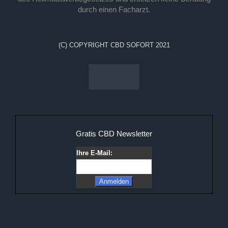
durch einen Facharzt.
(C) COPYRIGHT CBD SOFORT 2021
Gratis CBD Newsletter
Ihre E-Mail: