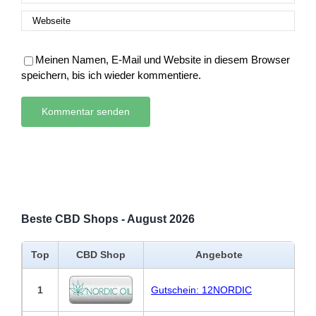
Meinen Namen, E-Mail und Website in diesem Browser
speichern, bis ich wieder kommentiere.
Beste CBD Shops - August 2026
Top
CBD Shop
Angebote
1
Gutschein: 12NORDIC