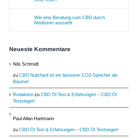
Wie eine Beratung zum CBD durch
Mediziner aussieht
Neueste Kommentare
Nils Schmidt
zu
CBD Nutzhanf ist ein besserer CO2-Speicher als
Bäume!
Redaktion
zu
CBD Öl Test & Erfahrungen – CBD Öl
Testsieger!
Paul Allan Hartmann
zu
CBD Öl Test & Erfahrungen – CBD Öl Testsieger!