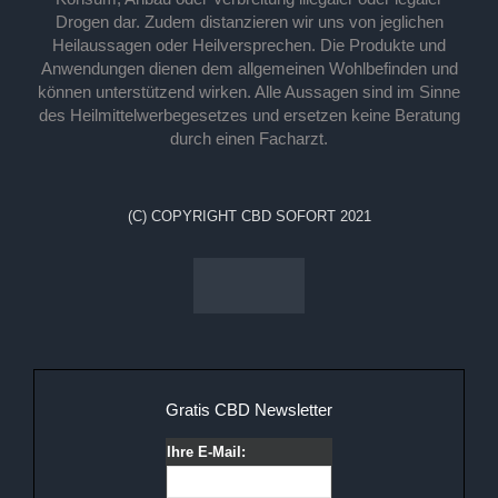
Drogen dar. Zudem distanzieren wir uns von jeglichen
Heilaussagen oder Heilversprechen. Die Produkte und
Anwendungen dienen dem allgemeinen Wohlbefinden und
können unterstützend wirken. Alle Aussagen sind im Sinne
des Heilmittelwerbegesetzes und ersetzen keine Beratung
durch einen Facharzt.
(C) COPYRIGHT CBD SOFORT 2021
Gratis CBD Newsletter
Ihre E-Mail: