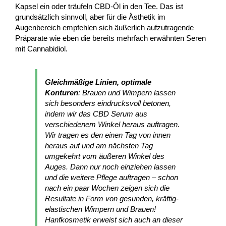
Kapsel ein oder träufeln CBD-Öl in den Tee. Das ist
grundsätzlich sinnvoll, aber für die Ästhetik im
Augenbereich empfehlen sich äußerlich aufzutragende
Präparate wie eben die bereits mehrfach erwähnten Seren
mit Cannabidiol.
Gleichmäßige Linien, optimale
Konturen
: Brauen und Wimpern lassen
sich besonders eindrucksvoll betonen,
indem wir das CBD Serum aus
verschiedenem Winkel heraus auftragen.
Wir tragen es den einen Tag von innen
heraus auf und am nächsten Tag
umgekehrt vom äußeren Winkel des
Auges. Dann nur noch einziehen lassen
und die weitere Pflege auftragen – schon
nach ein paar Wochen zeigen sich die
Resultate in Form von gesunden, kräftig-
elastischen Wimpern und Brauen!
Hanfkosmetik erweist sich auch an dieser