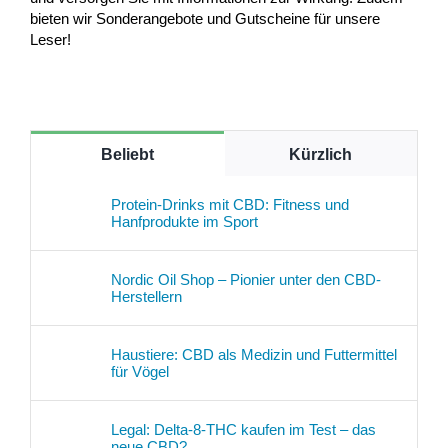
bieten wir Sonderangebote und Gutscheine für unsere
Leser!
Beliebt
Kürzlich
Protein-Drinks mit CBD: Fitness und
Hanfprodukte im Sport
Nordic Oil Shop – Pionier unter den CBD-
Herstellern
Haustiere: CBD als Medizin und Futtermittel
für Vögel
Legal: Delta-8-THC kaufen im Test – das
neue CBD?