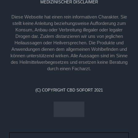
MEDIZINISCHER DISCLAIMER
Diese Webseite hat einen rein informativen Charakter. Sie
stellt keine Anleitung beziehungsweise Aufforderung zum
Konsum, Anbau oder Verbreitung illegaler oder legaler
Drogen dar. Zudem distanzieren wir uns von jeglichen
Heilaussagen oder Heilversprechen. Die Produkte und
Anwendungen dienen dem allgemeinen Wohlbefinden und
können unterstützend wirken. Alle Aussagen sind im Sinne
des Heilmittelwerbegesetzes und ersetzen keine Beratung
durch einen Facharzt.
(C) COPYRIGHT CBD SOFORT 2021