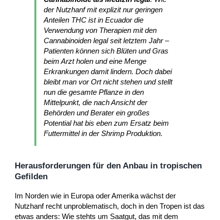
der Nutzhanf mit explizit nur geringen
Anteilen THC ist in Ecuador die
Verwendung von Therapien mit den
Cannabinoiden legal seit letztem Jahr –
Patienten können sich Blüten und Gras
beim Arzt holen und eine Menge
Erkrankungen damit lindern. Doch dabei
bleibt man vor Ort nicht stehen und stellt
nun die gesamte Pflanze in den
Mittelpunkt, die nach Ansicht der
Behörden und Berater ein großes
Potential hat bis eben zum Ersatz beim
Futtermittel in der Shrimp Produktion.
Herausforderungen für den Anbau in tropischen
Gefilden
Im Norden wie in Europa oder Amerika wächst der
Nutzhanf recht unproblematisch, doch in den Tropen ist das
etwas anders: Wie stehts um Saatgut, das mit dem