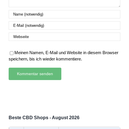
Meinen Namen, E-Mail und Website in diesem Browser
speichern, bis ich wieder kommentiere.
Beste CBD Shops - August 2026