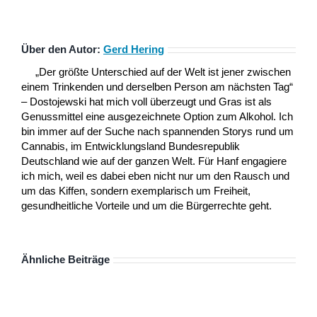
Über den Autor:
Gerd Hering
„Der größte Unterschied auf der Welt ist jener zwischen
einem Trinkenden und derselben Person am nächsten Tag“
– Dostojewski hat mich voll überzeugt und Gras ist als
Genussmittel eine ausgezeichnete Option zum Alkohol. Ich
bin immer auf der Suche nach spannenden Storys rund um
Cannabis, im Entwicklungsland Bundesrepublik
Deutschland wie auf der ganzen Welt. Für Hanf engagiere
ich mich, weil es dabei eben nicht nur um den Rausch und
um das Kiffen, sondern exemplarisch um Freiheit,
gesundheitliche Vorteile und um die Bürgerrechte geht.
Ähnliche Beiträge