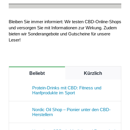
Bleiben Sie immer informiert: Wir testen CBD-Online-Shops
und versorgen Sie mit Informationen zur Wirkung. Zudem
bieten wir Sonderangebote und Gutscheine für unsere
Leser!
Beliebt
Kürzlich
Protein-Drinks mit CBD: Fitness und
Hanfprodukte im Sport
Nordic Oil Shop – Pionier unter den CBD-
Herstellern