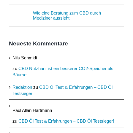
Wie eine Beratung zum CBD durch
Mediziner aussieht
Neueste Kommentare
Nils Schmidt
zu
CBD Nutzhanf ist ein besserer CO2-Speicher als
Bäume!
Redaktion
zu
CBD Öl Test & Erfahrungen – CBD Öl
Testsieger!
Paul Allan Hartmann
zu
CBD Öl Test & Erfahrungen – CBD Öl Testsieger!