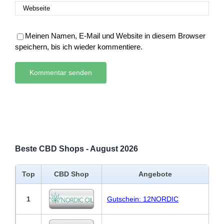
Meinen Namen, E-Mail und Website in diesem Browser
speichern, bis ich wieder kommentiere.
Beste CBD Shops - August 2026
Top
CBD Shop
Angebote
1
Gutschein: 12NORDIC