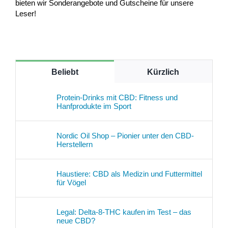
bieten wir Sonderangebote und Gutscheine für unsere
Leser!
Beliebt
Kürzlich
Protein-Drinks mit CBD: Fitness und
Hanfprodukte im Sport
Nordic Oil Shop – Pionier unter den CBD-
Herstellern
Haustiere: CBD als Medizin und Futtermittel
für Vögel
Legal: Delta-8-THC kaufen im Test – das
neue CBD?