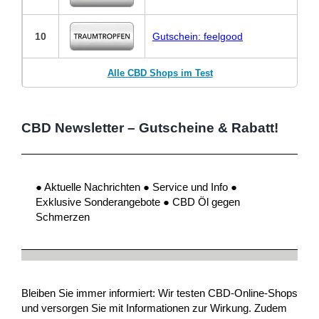
10
Gutschein: feelgood
Alle CBD Shops im Test
CBD Newsletter – Gutscheine & Rabatt!
● Aktuelle Nachrichten ● Service und Info ●
Exklusive Sonderangebote ● CBD Öl gegen
Schmerzen
Bleiben Sie immer informiert: Wir testen CBD-Online-Shops
und versorgen Sie mit Informationen zur Wirkung. Zudem