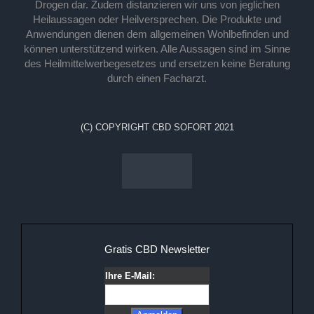
Drogen dar. Zudem distanzieren wir uns von jeglichen
Heilaussagen oder Heilversprechen. Die Produkte und
Anwendungen dienen dem allgemeinen Wohlbefinden und
können unterstützend wirken. Alle Aussagen sind im Sinne
des Heilmittelwerbegesetzes und ersetzen keine Beratung
durch einen Facharzt.
(C) COPYRIGHT CBD SOFORT 2021
Gratis CBD Newsletter
Ihre E-Mail: