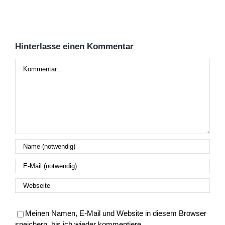
Hinterlasse einen Kommentar
Kommentar
Meinen Namen, E-Mail und Website in diesem Browser
speichern, bis ich wieder kommentiere.