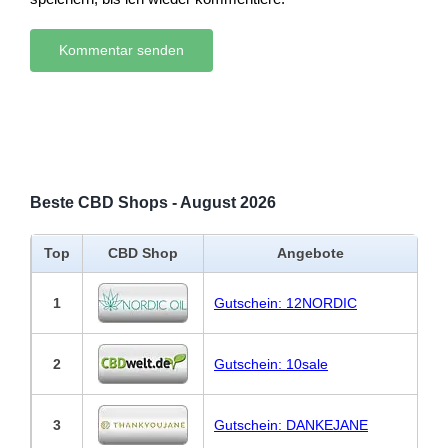
Beste CBD Shops - August 2026
Top
CBD Shop
Angebote
1
Gutschein: 12NORDIC
2
Gutschein: 10sale
3
Gutschein: DANKEJANE