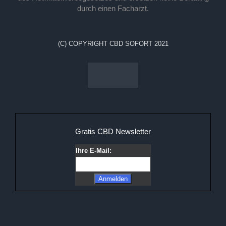
durch einen Facharzt.
(C) COPYRIGHT CBD SOFORT 2021
Gratis CBD Newsletter
Ihre E-Mail: