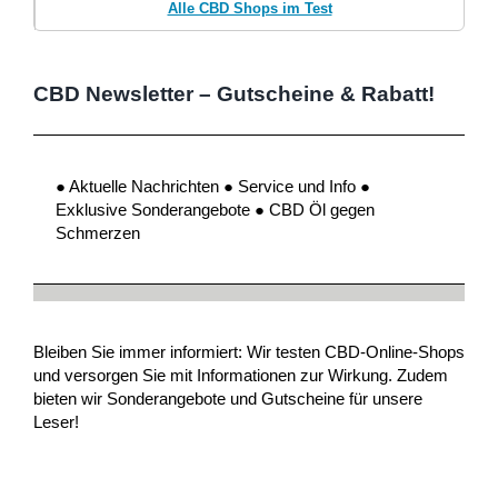
Alle CBD Shops im Test
CBD Newsletter – Gutscheine & Rabatt!
● Aktuelle Nachrichten ● Service und Info ●
Exklusive Sonderangebote ● CBD Öl gegen
Schmerzen
Bleiben Sie immer informiert: Wir testen CBD-Online-Shops
und versorgen Sie mit Informationen zur Wirkung. Zudem
bieten wir Sonderangebote und Gutscheine für unsere
Leser!