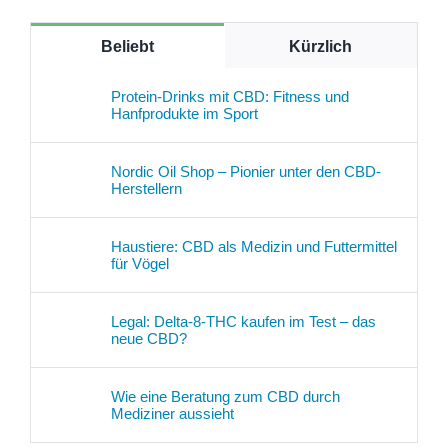
Beliebt
Kürzlich
Protein-Drinks mit CBD: Fitness und
Hanfprodukte im Sport
Nordic Oil Shop – Pionier unter den CBD-
Herstellern
Haustiere: CBD als Medizin und Futtermittel
für Vögel
Legal: Delta-8-THC kaufen im Test – das
neue CBD?
Wie eine Beratung zum CBD durch
Mediziner aussieht