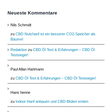
Neueste Kommentare
Nils Schmidt
zu
CBD Nutzhanf ist ein besserer CO2-Speicher als
Bäume!
Redaktion
zu
CBD Öl Test & Erfahrungen – CBD Öl
Testsieger!
Paul Allan Hartmann
zu
CBD Öl Test & Erfahrungen – CBD Öl Testsieger!
Hans henne
zu
Indoor Hanf anbauen und CBD-Blüten ernten