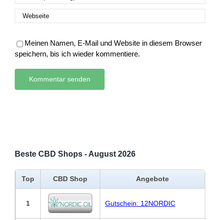
Meinen Namen, E-Mail und Website in diesem Browser
speichern, bis ich wieder kommentiere.
Beste CBD Shops - August 2026
Top
CBD Shop
Angebote
1
Gutschein: 12NORDIC