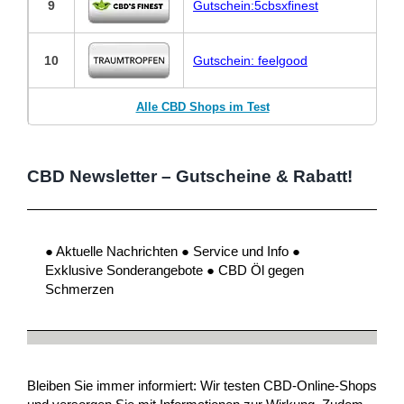
9
Gutschein:5cbsxfinest
10
Gutschein: feelgood
Alle CBD Shops im Test
CBD Newsletter – Gutscheine & Rabatt!
● Aktuelle Nachrichten ● Service und Info ●
Exklusive Sonderangebote ● CBD Öl gegen
Schmerzen
Bleiben Sie immer informiert: Wir testen CBD-Online-Shops