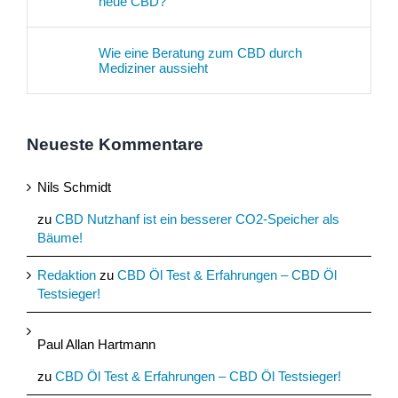
neue CBD?
Wie eine Beratung zum CBD durch
Mediziner aussieht
Neueste Kommentare
Nils Schmidt
zu
CBD Nutzhanf ist ein besserer CO2-Speicher als
Bäume!
Redaktion
zu
CBD Öl Test & Erfahrungen – CBD Öl
Testsieger!
Paul Allan Hartmann
zu
CBD Öl Test & Erfahrungen – CBD Öl Testsieger!