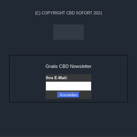
(C) COPYRIGHT CBD SOFORT 2021
Gratis CBD Newsletter
Ihre E-Mail: