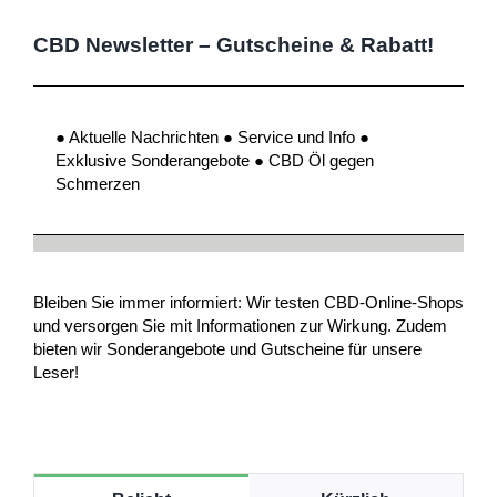
CBD Newsletter – Gutscheine & Rabatt!
● Aktuelle Nachrichten ● Service und Info ●
Exklusive Sonderangebote ● CBD Öl gegen
Schmerzen
Bleiben Sie immer informiert: Wir testen CBD-Online-Shops
und versorgen Sie mit Informationen zur Wirkung. Zudem
bieten wir Sonderangebote und Gutscheine für unsere
Leser!