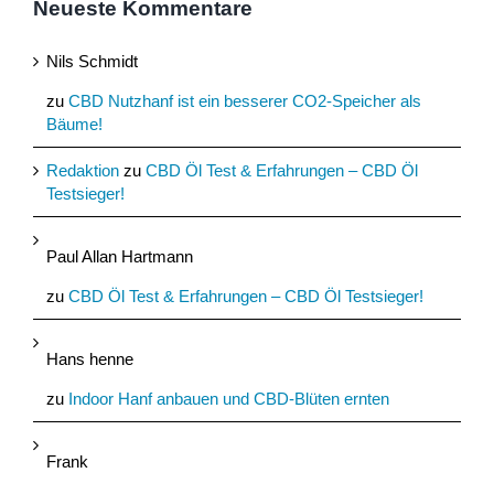
Neueste Kommentare
Nils Schmidt
zu
CBD Nutzhanf ist ein besserer CO2-Speicher als
Bäume!
Redaktion
zu
CBD Öl Test & Erfahrungen – CBD Öl
Testsieger!
Paul Allan Hartmann
zu
CBD Öl Test & Erfahrungen – CBD Öl Testsieger!
Hans henne
zu
Indoor Hanf anbauen und CBD-Blüten ernten
Frank