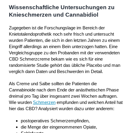
Wissenschaftliche Untersuchungen zu
Knieschmerzen und Cannabidiol
Zugegeben ist die Forschungslage im Bereich der
Knietotalendoprothetik noch sehr frisch und untersucht
wurden Patienten, die sich in den letzten Jahren zu einem
Eingriff allerdings an einem Bein unterzogen hatten. Eine
Vergleichsgruppe zu den Probanden mit der verwendeten
CBD Schmerzcreme bekam wie es sich für eine
randomisierte Studie gehört das übliche Placebo und man
verglich dann Daten und Beschwerden im Detail.
Als Creme und Salbe sollten die Patienten die
Cannabinoide nach dem Ende der anästhetischen Phase
dreimal pro Tag über insgesamt zwei Wochen auftragen.
Wie wurden
Schmerzen
empfunden und welchen Anteil hat
hier das CBD? Analysiert wurden dazu unter anderem:
postoperatives Schmerzempfinden,
die Menge der eingenommenen Opiate,