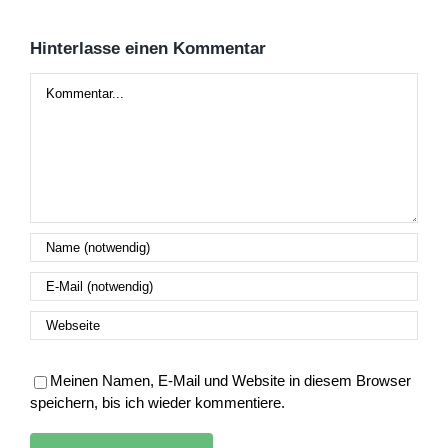
Hinterlasse einen Kommentar
Kommentar
Meinen Namen, E-Mail und Website in diesem Browser
speichern, bis ich wieder kommentiere.