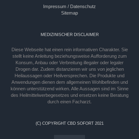
Impressum / Datenschutz
Sitemap
MEDIZINISCHER DISCLAIMER
Diese Webseite hat einen rein informativen Charakter. Sie
stellt keine Anleitung beziehungsweise Aufforderung zum
Konsum, Anbau oder Verbreitung illegaler oder legaler
Drogen dar. Zudem distanzieren wir uns von jeglichen
Heilaussagen oder Heilversprechen. Die Produkte und
Anwendungen dienen dem allgemeinen Wohlbefinden und
können unterstützend wirken. Alle Aussagen sind im Sinne
des Heilmittelwerbegesetzes und ersetzen keine Beratung
durch einen Facharzt.
(C) COPYRIGHT CBD SOFORT 2021