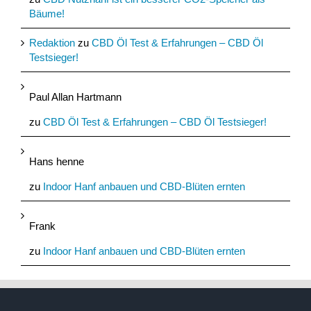
Bäume!
Redaktion
zu
CBD Öl Test & Erfahrungen – CBD Öl
Testsieger!
Paul Allan Hartmann
zu
CBD Öl Test & Erfahrungen – CBD Öl Testsieger!
Hans henne
zu
Indoor Hanf anbauen und CBD-Blüten ernten
Frank
zu
Indoor Hanf anbauen und CBD-Blüten ernten