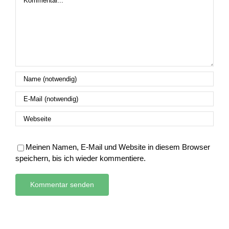
Meinen Namen, E-Mail und Website in diesem Browser
speichern, bis ich wieder kommentiere.