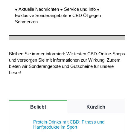
● Aktuelle Nachrichten ● Service und Info ●
Exklusive Sonderangebote ● CBD Öl gegen
Schmerzen
Bleiben Sie immer informiert: Wir testen CBD-Online-Shops
und versorgen Sie mit Informationen zur Wirkung. Zudem
bieten wir Sonderangebote und Gutscheine für unsere
Leser!
Beliebt
Kürzlich
Protein-Drinks mit CBD: Fitness und
Hanfprodukte im Sport