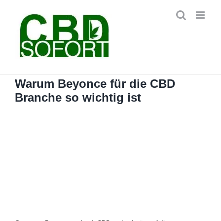
Zum
Inhalt
springen
Warum Beyonce für die CBD
Branche so wichtig ist