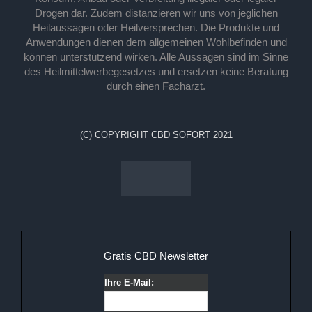
Drogen dar. Zudem distanzieren wir uns von jeglichen
Heilaussagen oder Heilversprechen. Die Produkte und
Anwendungen dienen dem allgemeinen Wohlbefinden und
können unterstützend wirken. Alle Aussagen sind im Sinne
des Heilmittelwerbegesetzes und ersetzen keine Beratung
durch einen Facharzt.
(C) COPYRIGHT CBD SOFORT 2021
Gratis CBD Newsletter
Ihre E-Mail: