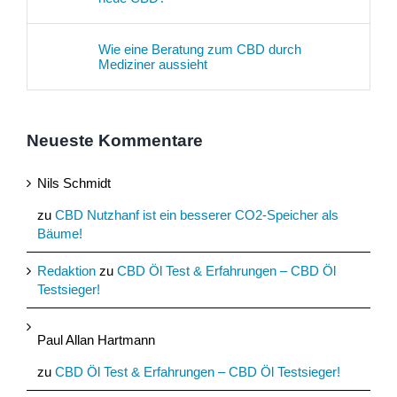
Wie eine Beratung zum CBD durch
Mediziner aussieht
Neueste Kommentare
Nils Schmidt
zu
CBD Nutzhanf ist ein besserer CO2-Speicher als
Bäume!
Redaktion
zu
CBD Öl Test & Erfahrungen – CBD Öl
Testsieger!
Paul Allan Hartmann
zu
CBD Öl Test & Erfahrungen – CBD Öl Testsieger!