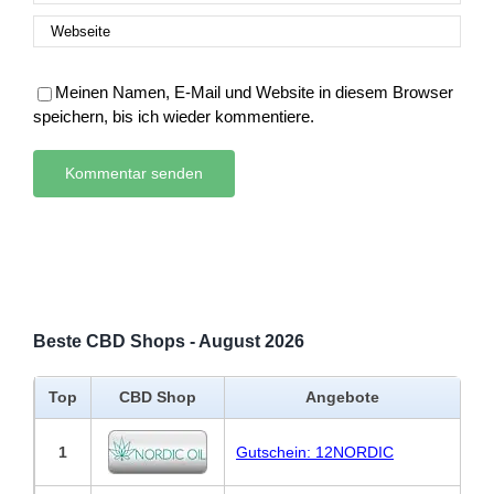
Meinen Namen, E-Mail und Website in diesem Browser
speichern, bis ich wieder kommentiere.
Beste CBD Shops - August 2026
Top
CBD Shop
Angebote
1
Gutschein: 12NORDIC