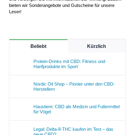
bieten wir Sonderangebote und Gutscheine für unsere
Leser!
Beliebt
Kürzlich
Protein-Drinks mit CBD: Fitness und
Hanfprodukte im Sport
Nordic Oil Shop – Pionier unter den CBD-
Herstellern
Haustiere: CBD als Medizin und Futtermittel
für Vögel
Legal: Delta-8-THC kaufen im Test – das
neue CBD?