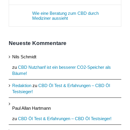
Wie eine Beratung zum CBD durch
Mediziner aussieht
Neueste Kommentare
Nils Schmidt
zu
CBD Nutzhanf ist ein besserer CO2-Speicher als
Bäume!
Redaktion
zu
CBD Öl Test & Erfahrungen – CBD Öl
Testsieger!
Paul Allan Hartmann
zu
CBD Öl Test & Erfahrungen – CBD Öl Testsieger!