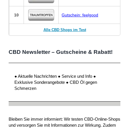
10
Gutschein: feelgood
Alle CBD Shops im Test
CBD Newsletter – Gutscheine & Rabatt!
● Aktuelle Nachrichten ● Service und Info ●
Exklusive Sonderangebote ● CBD Öl gegen
Schmerzen
Bleiben Sie immer informiert: Wir testen CBD-Online-Shops
und versorgen Sie mit Informationen zur Wirkung. Zudem