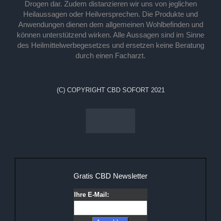
Drogen dar. Zudem distanzieren wir uns von jeglichen
Heilaussagen oder Heilversprechen. Die Produkte und
Anwendungen dienen dem allgemeinen Wohlbefinden und
können unterstützend wirken. Alle Aussagen sind im Sinne
des Heilmittelwerbegesetzes und ersetzen keine Beratung
durch einen Facharzt.
(C) COPYRIGHT CBD SOFORT 2021
Gratis CBD Newsletter
Ihre E-Mail: