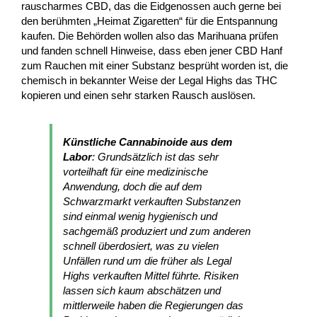
rauscharmes CBD, das die Eidgenossen auch gerne bei
den berühmten „Heimat Zigaretten“ für die Entspannung
kaufen. Die Behörden wollen also das Marihuana prüfen
und fanden schnell Hinweise, dass eben jener CBD Hanf
zum Rauchen mit einer Substanz besprüht worden ist, die
chemisch in bekannter Weise der Legal Highs das THC
kopieren und einen sehr starken Rausch auslösen.
Künstliche Cannabinoide aus dem
Labor
: Grundsätzlich ist das sehr
vorteilhaft für eine medizinische
Anwendung, doch die auf dem
Schwarzmarkt verkauften Substanzen
sind einmal wenig hygienisch und
sachgemäß produziert und zum anderen
schnell überdosiert, was zu vielen
Unfällen rund um die früher als Legal
Highs verkauften Mittel führte. Risiken
lassen sich kaum abschätzen und
mittlerweile haben die Regierungen das