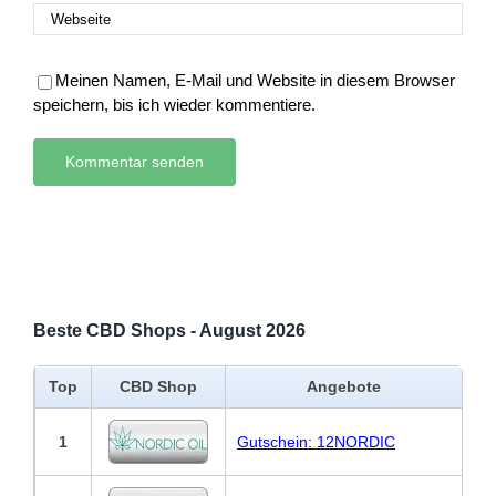
Meinen Namen, E-Mail und Website in diesem Browser
speichern, bis ich wieder kommentiere.
Beste CBD Shops - August 2026
Top
CBD Shop
Angebote
1
Gutschein: 12NORDIC