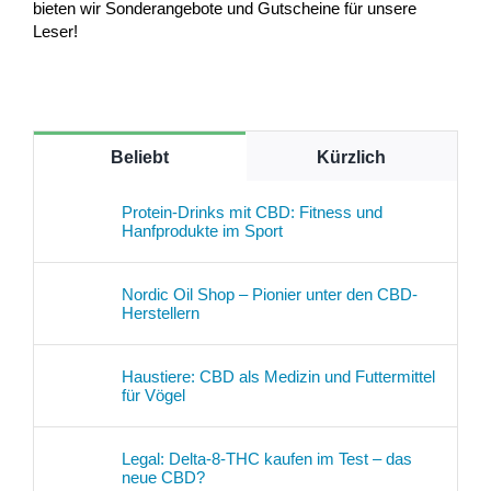
bieten wir Sonderangebote und Gutscheine für unsere
Leser!
Beliebt
Kürzlich
Protein-Drinks mit CBD: Fitness und
Hanfprodukte im Sport
Nordic Oil Shop – Pionier unter den CBD-
Herstellern
Haustiere: CBD als Medizin und Futtermittel
für Vögel
Legal: Delta-8-THC kaufen im Test – das
neue CBD?