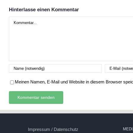
Hinterlasse einen Kommentar
Kommentar
Meinen Namen, E-Mail und Website in diesem Browser speich
Impressum / Datenschutz
MEDI