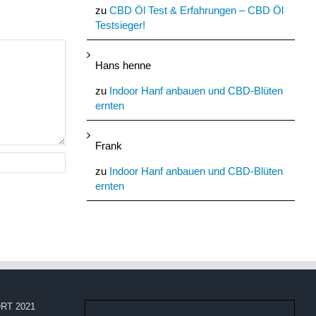
zu
CBD Öl Test & Erfahrungen – CBD Öl
Testsieger!
Hans henne
zu
Indoor Hanf anbauen und CBD-Blüten
ernten
Frank
zu
Indoor Hanf anbauen und CBD-Blüten
ernten
RT 2021