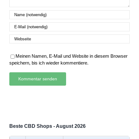
Meinen Namen, E-Mail und Website in diesem Browser
speichern, bis ich wieder kommentiere.
Beste CBD Shops - August 2026