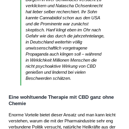
verklickern und Natascha Ochsenknecht
hat lieber selber recherchiert. Ihr Sohn
kannte Cannabidiol schon aus den USA
und die Prominente war zunächst
skeptisch. Hanf klingt eben im Ohr nach
Gefahr wie das durch die jahrzehntelange,
in Deutschland weiterhin völlig
unwissenschaftlich vorgetragene
Propaganda auch klingen soll – während
in Wirklichkeit Millionen Menschen die
nicht psychoaktive Wirkung von CBD
genießen und lindernd bei vielen
Beschwerden schätzen.
Eine wohltuende Therapie mit CBD ganz ohne
Chemie
Enorme Vorteile bietet dieser Ansatz und man kann leicht
verstehen, warum die mit der Pharmaindustrie sehr eng
verbundene Politik versucht, natürliche Heilkräfte aus der