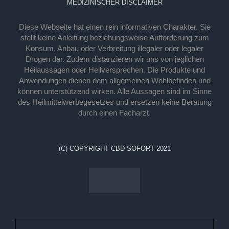
MEDIZINISCHER DISCLAIMER
Diese Webseite hat einen rein informativen Charakter. Sie
stellt keine Anleitung beziehungsweise Aufforderung zum
Konsum, Anbau oder Verbreitung illegaler oder legaler
Drogen dar. Zudem distanzieren wir uns von jeglichen
Heilaussagen oder Heilversprechen. Die Produkte und
Anwendungen dienen dem allgemeinen Wohlbefinden und
können unterstützend wirken. Alle Aussagen sind im Sinne
des Heilmittelwerbegesetzes und ersetzen keine Beratung
durch einen Facharzt.
(C) COPYRIGHT CBD SOFORT 2021