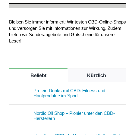
Bleiben Sie immer informiert: Wir testen CBD-Online-Shops
und versorgen Sie mit Informationen zur Wirkung. Zudem
bieten wir Sonderangebote und Gutscheine für unsere
Leser!
Beliebt
Kürzlich
Protein-Drinks mit CBD: Fitness und
Hanfprodukte im Sport
Nordic Oil Shop – Pionier unter den CBD-
Herstellern