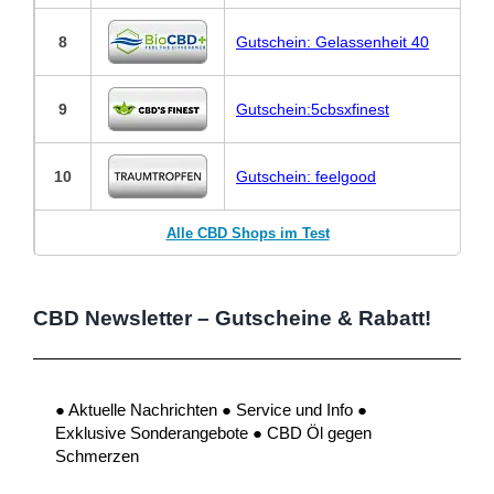
8
Gutschein: Gelassenheit 40
9
Gutschein:5cbsxfinest
10
Gutschein: feelgood
Alle CBD Shops im Test
CBD Newsletter – Gutscheine & Rabatt!
● Aktuelle Nachrichten ● Service und Info ●
Exklusive Sonderangebote ● CBD Öl gegen
Schmerzen