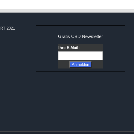
RT 2021
Gratis CBD Newsletter
Ihre E-Mail: