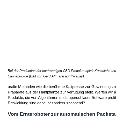
Bei der Produktion der hochwertigen CBD Produkte spielt Künstliche Inte
Cannabinoide (Bild von Gerd Altmann auf Pixabay).
uralte Methoden wie die berühmte Kaltpresse zur Gewinnung von
Präparate aus der Hanfpflanze zur Verfügung stellt. Werfen wir a
Produkte, die von Algorithmen und superschlauer Software profi
Entwicklung sind dabei besonders spannend?
Vom Ernteroboter zur automatischen Packsta