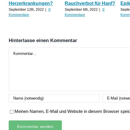
Herzerkrankungen?
Rauchverbot für Hanf?
Epil
September 12th, 2022
|
0
September 6th, 2022
|
0
Septe
Kommentare
Kommentare
Komm
Hinterlasse einen Kommentar
Kommentar
Meinen Namen, E-Mail und Website in diesem Browser speich