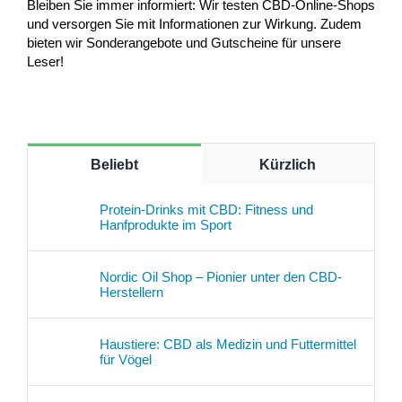
Bleiben Sie immer informiert: Wir testen CBD-Online-Shops
und versorgen Sie mit Informationen zur Wirkung. Zudem
bieten wir Sonderangebote und Gutscheine für unsere
Leser!
Beliebt
Kürzlich
Protein-Drinks mit CBD: Fitness und
Hanfprodukte im Sport
Nordic Oil Shop – Pionier unter den CBD-
Herstellern
Haustiere: CBD als Medizin und Futtermittel
für Vögel