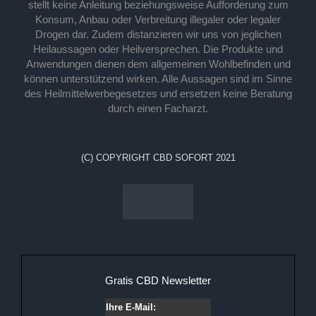
stellt keine Anleitung beziehungsweise Aufforderung zum
Konsum, Anbau oder Verbreitung illegaler oder legaler
Drogen dar. Zudem distanzieren wir uns von jeglichen
Heilaussagen oder Heilversprechen. Die Produkte und
Anwendungen dienen dem allgemeinen Wohlbefinden und
können unterstützend wirken. Alle Aussagen sind im Sinne
des Heilmittelwerbegesetzes und ersetzen keine Beratung
durch einen Facharzt.
(C) COPYRIGHT CBD SOFORT 2021
Gratis CBD Newsletter
Ihre E-Mail: