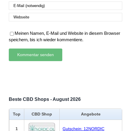
Meinen Namen, E-Mail und Website in diesem Browser
speichern, bis ich wieder kommentiere.
Beste CBD Shops - August 2026
Top
CBD Shop
Angebote
1
Gutschein: 12NORDIC