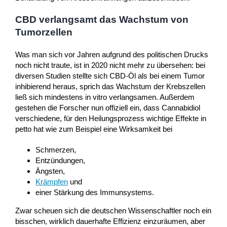
CBD verlangsamt das Wachstum von
Tumorzellen
Was man sich vor Jahren aufgrund des politischen Drucks
noch nicht traute, ist in 2020 nicht mehr zu übersehen: bei
diversen Studien stellte sich CBD-Öl als bei einem Tumor
inhibierend heraus, sprich das Wachstum der Krebszellen
ließ sich mindestens in vitro verlangsamen. Außerdem
gestehen die Forscher nun offiziell ein, dass Cannabidiol
verschiedene, für den Heilungsprozess wichtige Effekte in
petto hat wie zum Beispiel eine Wirksamkeit bei
Schmerzen,
Entzündungen,
Ängsten,
Krämpfen
und
einer Stärkung des Immunsystems.
Zwar scheuen sich die deutschen Wissenschaftler noch ein
bisschen, wirklich dauerhafte Effizienz einzuräumen, aber