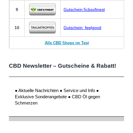
9
Gutschein:5cbsxfinest
10
Gutschein: feelgood
Alle CBD Shops im Test
CBD Newsletter – Gutscheine & Rabatt!
● Aktuelle Nachrichten ● Service und Info ●
Exklusive Sonderangebote ● CBD Öl gegen
Schmerzen