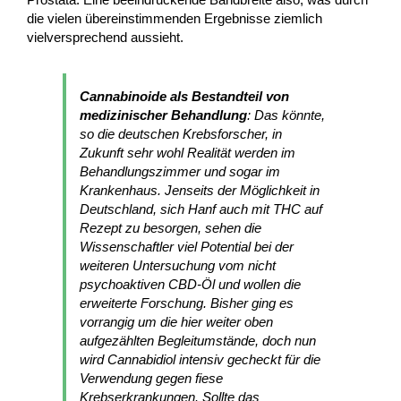
die vielen übereinstimmenden Ergebnisse ziemlich
vielversprechend aussieht.
Cannabinoide als Bestandteil von
medizinischer Behandlung
: Das könnte,
so die deutschen Krebsforscher, in
Zukunft sehr wohl Realität werden im
Behandlungszimmer und sogar im
Krankenhaus. Jenseits der Möglichkeit in
Deutschland, sich Hanf auch mit THC auf
Rezept zu besorgen, sehen die
Wissenschaftler viel Potential bei der
weiteren Untersuchung vom nicht
psychoaktiven CBD-Öl und wollen die
erweiterte Forschung. Bisher ging es
vorrangig um die hier weiter oben
aufgezählten Begleitumstände, doch nun
wird Cannabidiol intensiv gecheckt für die
Verwendung gegen fiese
Krebserkrankungen. Sollte das