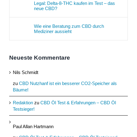
Legal: Delta-8-THC kaufen im Test – das
neue CBD?
Wie eine Beratung zum CBD durch
Mediziner aussieht
Neueste Kommentare
Nils Schmidt
zu
CBD Nutzhanf ist ein besserer CO2-Speicher als
Bäume!
Redaktion
zu
CBD Öl Test & Erfahrungen – CBD Öl
Testsieger!
Paul Allan Hartmann