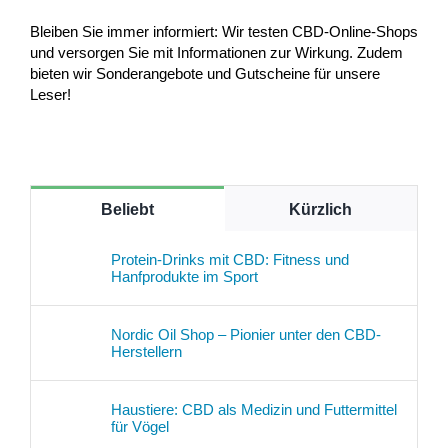
Bleiben Sie immer informiert: Wir testen CBD-Online-Shops
und versorgen Sie mit Informationen zur Wirkung. Zudem
bieten wir Sonderangebote und Gutscheine für unsere
Leser!
Beliebt
Kürzlich
Protein-Drinks mit CBD: Fitness und
Hanfprodukte im Sport
Nordic Oil Shop – Pionier unter den CBD-
Herstellern
Haustiere: CBD als Medizin und Futtermittel
für Vögel