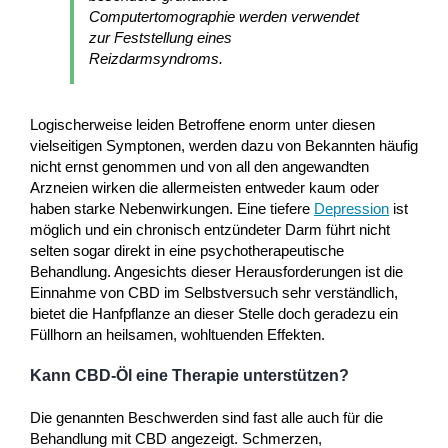
Computertomographie werden verwendet
zur Feststellung eines
Reizdarmsyndroms.
Logischerweise leiden Betroffene enorm unter diesen
vielseitigen Symptonen, werden dazu von Bekannten häufig
nicht ernst genommen und von all den angewandten
Arzneien wirken die allermeisten entweder kaum oder
haben starke Nebenwirkungen. Eine tiefere
Depression
ist
möglich und ein chronisch entzündeter Darm führt nicht
selten sogar direkt in eine psychotherapeutische
Behandlung. Angesichts dieser Herausforderungen ist die
Einnahme von CBD im Selbstversuch sehr verständlich,
bietet die Hanfpflanze an dieser Stelle doch geradezu ein
Füllhorn an heilsamen, wohltuenden Effekten.
Kann CBD-Öl eine Therapie unterstützen?
Die genannten Beschwerden sind fast alle auch für die
Behandlung mit CBD angezeigt. Schmerzen,