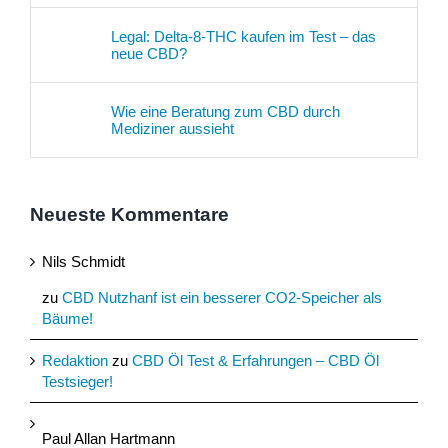
Legal: Delta-8-THC kaufen im Test – das
neue CBD?
Wie eine Beratung zum CBD durch
Mediziner aussieht
Neueste Kommentare
Nils Schmidt
zu
CBD Nutzhanf ist ein besserer CO2-Speicher als
Bäume!
Redaktion
zu
CBD Öl Test & Erfahrungen – CBD Öl
Testsieger!
Paul Allan Hartmann