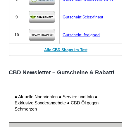
9
Gutschein:5cbsxfinest
10
Gutschein: feelgood
Alle CBD Shops im Test
CBD Newsletter – Gutscheine & Rabatt!
● Aktuelle Nachrichten ● Service und Info ●
Exklusive Sonderangebote ● CBD Öl gegen
Schmerzen