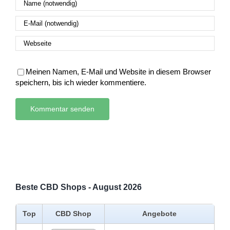
Meinen Namen, E-Mail und Website in diesem Browser
speichern, bis ich wieder kommentiere.
Beste CBD Shops - August 2026
Top
CBD Shop
Angebote