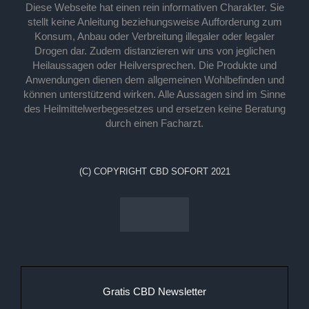
Diese Webseite hat einen rein informativen Charakter. Sie
stellt keine Anleitung beziehungsweise Aufforderung zum
Konsum, Anbau oder Verbreitung illegaler oder legaler
Drogen dar. Zudem distanzieren wir uns von jeglichen
Heilaussagen oder Heilversprechen. Die Produkte und
Anwendungen dienen dem allgemeinen Wohlbefinden und
können unterstützend wirken. Alle Aussagen sind im Sinne
des Heilmittelwerbegesetzes und ersetzen keine Beratung
durch einen Facharzt.
(C) COPYRIGHT CBD SOFORT 2021
Gratis CBD Newsletter