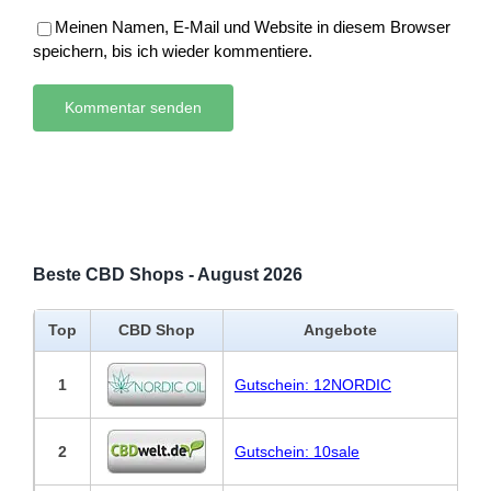
Meinen Namen, E-Mail und Website in diesem Browser
speichern, bis ich wieder kommentiere.
Beste CBD Shops - August 2026
Top
CBD Shop
Angebote
1
Gutschein: 12NORDIC
2
Gutschein: 10sale