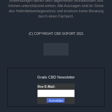
Anwendungen dienen dem allgemeinen Wohlbefinden und
können unterstützend wirken. Alle Aussagen sind im Sinne
des Heilmittelwerbegesetzes und ersetzen keine Beratung
durch einen Facharzt.
(C) COPYRIGHT CBD SOFORT 2021
Gratis CBD Newsletter
Ihre E-Mail: