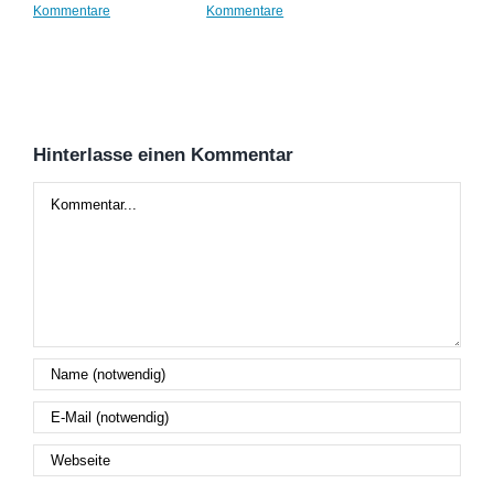
Kommentare
Kommentare
Kom
Hinterlasse einen Kommentar
Kommentar