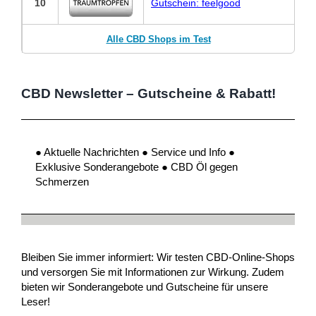
10
Gutschein: feelgood
Alle CBD Shops im Test
CBD Newsletter – Gutscheine & Rabatt!
● Aktuelle Nachrichten ● Service und Info ●
Exklusive Sonderangebote ● CBD Öl gegen
Schmerzen
Bleiben Sie immer informiert: Wir testen CBD-Online-Shops
und versorgen Sie mit Informationen zur Wirkung. Zudem
bieten wir Sonderangebote und Gutscheine für unsere
Leser!