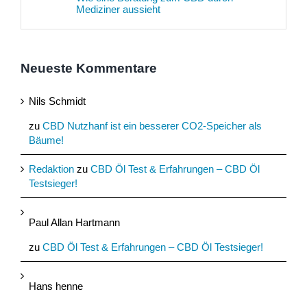
Mediziner aussieht
Neueste Kommentare
Nils Schmidt
zu
CBD Nutzhanf ist ein besserer CO2-Speicher als
Bäume!
Redaktion
zu
CBD Öl Test & Erfahrungen – CBD Öl
Testsieger!
Paul Allan Hartmann
zu
CBD Öl Test & Erfahrungen – CBD Öl Testsieger!
Hans henne