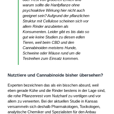
warum sollte die Hanfpflanze ohne
psychoaktive Wirkung hier nicht auch
geeignet sein? Aufgrund der pflanzlichen
Struktur mit Cellulose scheinen sich vor
allem Rinder anzubieten als
Konsumenten. Leider gibt es bis dato so
gut wie keine Studien zu diesen edlen
Tieren, weil beim CBD und den
Cannabinoiden meistens Hunde,
Schweine oder Mäuse rund um die
Testreihen zum Einsatz kommen.
Nutztiere und Cannabinoide bisher übersehen?
Experten bezeichnen das als ein bisschen absurd, weil
eben gerade Kühe und die Rinder bestens in der Lage sind,
die rohe Pflanzenrest vom Nutzhanf zu vertilgen und vor
allem zu verwerten. Bei der aktuellen Studie in Kansas
versammeln sich deshalb Pharmakologen, Toxikologen,
analytische Chemiker und Spezialisten für den Anbau