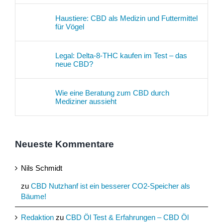
Haustiere: CBD als Medizin und Futtermittel
für Vögel
Legal: Delta-8-THC kaufen im Test – das
neue CBD?
Wie eine Beratung zum CBD durch
Mediziner aussieht
Neueste Kommentare
Nils Schmidt
zu
CBD Nutzhanf ist ein besserer CO2-Speicher als
Bäume!
Redaktion
zu
CBD Öl Test & Erfahrungen – CBD Öl