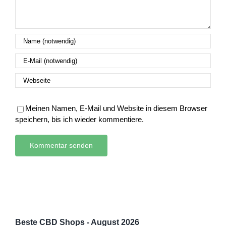
Meinen Namen, E-Mail und Website in diesem Browser
speichern, bis ich wieder kommentiere.
Beste CBD Shops - August 2026