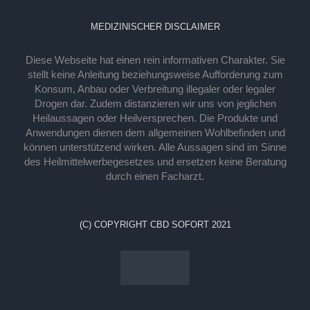
MEDIZINISCHER DISCLAIMER
Diese Webseite hat einen rein informativen Charakter. Sie
stellt keine Anleitung beziehungsweise Aufforderung zum
Konsum, Anbau oder Verbreitung illegaler oder legaler
Drogen dar. Zudem distanzieren wir uns von jeglichen
Heilaussagen oder Heilversprechen. Die Produkte und
Anwendungen dienen dem allgemeinen Wohlbefinden und
können unterstützend wirken. Alle Aussagen sind im Sinne
des Heilmittelwerbegesetzes und ersetzen keine Beratung
durch einen Facharzt.
(C) COPYRIGHT CBD SOFORT 2021