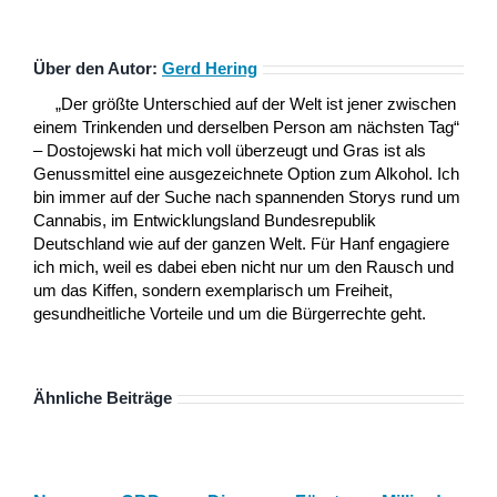
Über den Autor:
Gerd Hering
„Der größte Unterschied auf der Welt ist jener zwischen
einem Trinkenden und derselben Person am nächsten Tag“
– Dostojewski hat mich voll überzeugt und Gras ist als
Genussmittel eine ausgezeichnete Option zum Alkohol. Ich
bin immer auf der Suche nach spannenden Storys rund um
Cannabis, im Entwicklungsland Bundesrepublik
Deutschland wie auf der ganzen Welt. Für Hanf engagiere
ich mich, weil es dabei eben nicht nur um den Rausch und
um das Kiffen, sondern exemplarisch um Freiheit,
gesundheitliche Vorteile und um die Bürgerrechte geht.
Ähnliche Beiträge