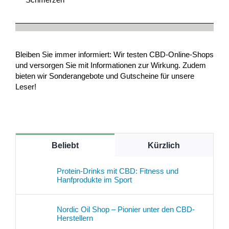
Bleiben Sie immer informiert: Wir testen CBD-Online-Shops
und versorgen Sie mit Informationen zur Wirkung. Zudem
bieten wir Sonderangebote und Gutscheine für unsere
Leser!
Beliebt
Kürzlich
Protein-Drinks mit CBD: Fitness und
Hanfprodukte im Sport
Nordic Oil Shop – Pionier unter den CBD-
Herstellern