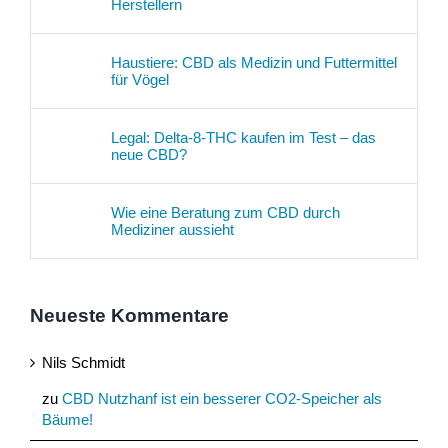
Herstellern
Haustiere: CBD als Medizin und Futtermittel
für Vögel
Legal: Delta-8-THC kaufen im Test – das
neue CBD?
Wie eine Beratung zum CBD durch
Mediziner aussieht
Neueste Kommentare
Nils Schmidt
zu
CBD Nutzhanf ist ein besserer CO2-Speicher als
Bäume!