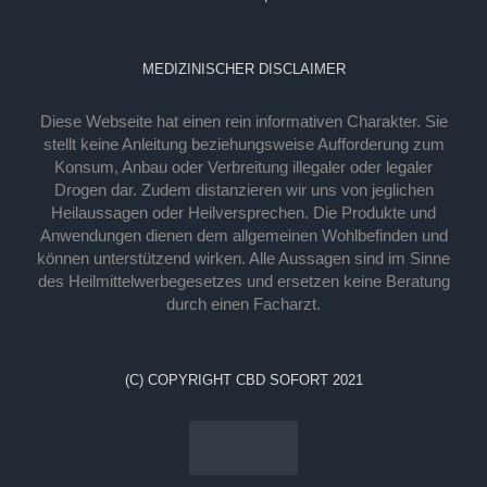
MEDIZINISCHER DISCLAIMER
Diese Webseite hat einen rein informativen Charakter. Sie
stellt keine Anleitung beziehungsweise Aufforderung zum
Konsum, Anbau oder Verbreitung illegaler oder legaler
Drogen dar. Zudem distanzieren wir uns von jeglichen
Heilaussagen oder Heilversprechen. Die Produkte und
Anwendungen dienen dem allgemeinen Wohlbefinden und
können unterstützend wirken. Alle Aussagen sind im Sinne
des Heilmittelwerbegesetzes und ersetzen keine Beratung
durch einen Facharzt.
(C) COPYRIGHT CBD SOFORT 2021