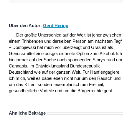
Über den Autor:
Gerd Hering
„Der größte Unterschied auf der Welt ist jener zwischen
einem Trinkenden und derselben Person am nächsten Tag“
– Dostojewski hat mich voll überzeugt und Gras ist als
Genussmittel eine ausgezeichnete Option zum Alkohol. Ich
bin immer auf der Suche nach spannenden Storys rund um
Cannabis, im Entwicklungsland Bundesrepublik
Deutschland wie auf der ganzen Welt. Für Hanf engagiere
ich mich, weil es dabei eben nicht nur um den Rausch und
um das Kiffen, sondern exemplarisch um Freiheit,
gesundheitliche Vorteile und um die Bürgerrechte geht.
Ähnliche Beiträge