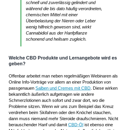
schnell und zuverlässig gelindert und
während die bis dato häufig verordneten,
chemischen Mittel mit einer
Überbelastung der Nieren oder Leber
wenig hilfreich gewesen sind, wirkt
Cannabidiol aus der Hanfpflanze
schonend und heilsam zugleich.
Welche CBD Produkte und Lernangebote wird es
geben?
Offenbar arbeitet man neben regelmäßigen Webinaren als
Online Info-Vorträge vor allem an einer Produktion von
passgenauen
Salben und Cremes mit CBD
. Diese wirken
bekanntlich äußerlich aufgetragen wie andere
Schmerzlotionen auch sofort und zwar dort, wo die
Probleme sitzen. Wenn wir uns zum Beispiel das Kreuz
verdrehen beim Skifahren oder den Knöchel stauchen,
dann muss niemand mehr Steroide draufschmieren. Nicht
berauschender Hanf und damit
CBD-Öl
ist ebenso eine