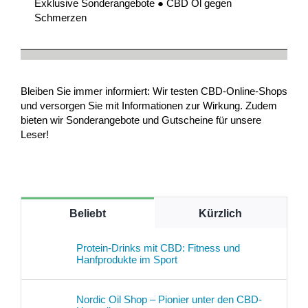
Exklusive Sonderangebote ● CBD Öl gegen
Schmerzen
Bleiben Sie immer informiert: Wir testen CBD-Online-Shops
und versorgen Sie mit Informationen zur Wirkung. Zudem
bieten wir Sonderangebote und Gutscheine für unsere
Leser!
Beliebt
Kürzlich
Protein-Drinks mit CBD: Fitness und
Hanfprodukte im Sport
Nordic Oil Shop – Pionier unter den CBD-