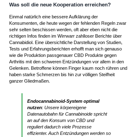
Was soll die neue Kooperation erreichen?
Einmal natürlich eine bessere Aufklärung der
Konsumenten, die heute wegen der fehlenden Regeln zwar
sehr selten beschissen werden, oft aber eben nicht die
richtigen Infos finden im Wirrwarr zahlloser Berichte über
Cannabidiol. Eine übersichtliche Darstellung von Studien,
Tests und Erfahrungsberichten erhofft man sich genauso
wie die Produktion passgenauer CBD Produkte gegen
Arthritis mit den schweren Entzündungen vor allem in den
Gelenken. Betroffene können Finger kaum noch rühren und
haben starke Schmerzen bis hin zur völligen Steifheit
ganzer Gliedmaßen.
Endocannabinoid-System optimal
nutzen
: Unsere körpereigene
Datenautobahn für Cannabinoide spricht
an auf den Konsum von CBD und
reguliert dadurch viele Prozesse
effizienter. Auch Entzündungen werden so