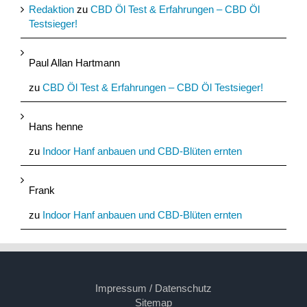
Redaktion
zu
CBD Öl Test & Erfahrungen – CBD Öl
Testsieger!
Paul Allan Hartmann
zu
CBD Öl Test & Erfahrungen – CBD Öl Testsieger!
Hans henne
zu
Indoor Hanf anbauen und CBD-Blüten ernten
Frank
zu
Indoor Hanf anbauen und CBD-Blüten ernten
Impressum / Datenschutz
Sitemap