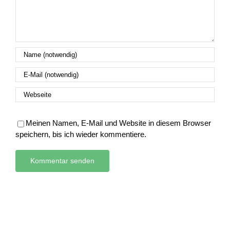
Meinen Namen, E-Mail und Website in diesem Browser
speichern, bis ich wieder kommentiere.