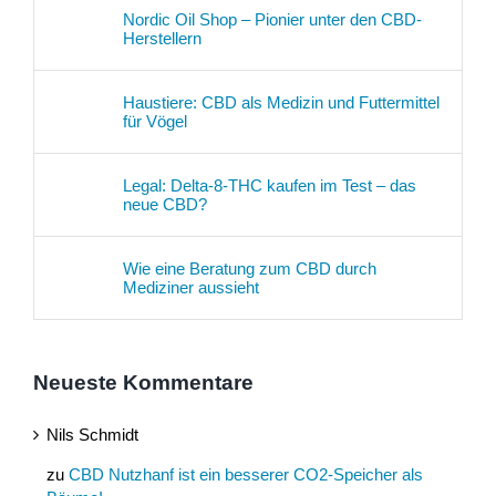
Nordic Oil Shop – Pionier unter den CBD-
Herstellern
Haustiere: CBD als Medizin und Futtermittel
für Vögel
Legal: Delta-8-THC kaufen im Test – das
neue CBD?
Wie eine Beratung zum CBD durch
Mediziner aussieht
Neueste Kommentare
Nils Schmidt
zu
CBD Nutzhanf ist ein besserer CO2-Speicher als