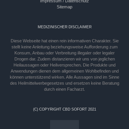
Impressum / Datenschutz
Sitemap
MEDIZINISCHER DISCLAIMER
Diese Webseite hat einen rein informativen Charakter. Sie
stellt keine Anleitung beziehungsweise Aufforderung zum
Konsum, Anbau oder Verbreitung illegaler oder legaler
Drogen dar. Zudem distanzieren wir uns von jeglichen
Heilaussagen oder Heilversprechen. Die Produkte und
Anwendungen dienen dem allgemeinen Wohlbefinden und
können unterstützend wirken. Alle Aussagen sind im Sinne
des Heilmittelwerbegesetzes und ersetzen keine Beratung
durch einen Facharzt.
(C) COPYRIGHT CBD SOFORT 2021