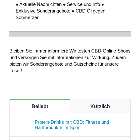
● Aktuelle Nachrichten ● Service und Info ●
Exklusive Sonderangebote ● CBD Öl gegen
Schmerzen
Bleiben Sie immer informiert: Wir testen CBD-Online-Shops
und versorgen Sie mit Informationen zur Wirkung. Zudem
bieten wir Sonderangebote und Gutscheine für unsere
Leser!
Beliebt
Kürzlich
Protein-Drinks mit CBD: Fitness und
Hanfprodukte im Sport