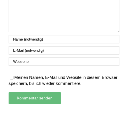
Meinen Namen, E-Mail und Website in diesem Browser
speichern, bis ich wieder kommentiere.