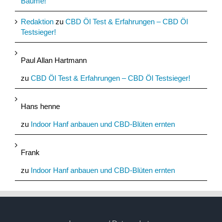
Bäume!
Redaktion
zu
CBD Öl Test & Erfahrungen – CBD Öl
Testsieger!
Paul Allan Hartmann
zu
CBD Öl Test & Erfahrungen – CBD Öl Testsieger!
Hans henne
zu
Indoor Hanf anbauen und CBD-Blüten ernten
Frank
zu
Indoor Hanf anbauen und CBD-Blüten ernten