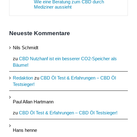
Wie eine Beratung zum CBD durch
Mediziner aussieht
Neueste Kommentare
Nils Schmidt
zu
CBD Nutzhanf ist ein besserer CO2-Speicher als
Bäume!
Redaktion
zu
CBD Öl Test & Erfahrungen – CBD Öl
Testsieger!
Paul Allan Hartmann
zu
CBD Öl Test & Erfahrungen – CBD Öl Testsieger!
Hans henne