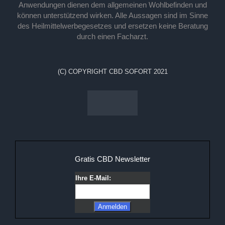
Anwendungen dienen dem allgemeinen Wohlbefinden und
können unterstützend wirken. Alle Aussagen sind im Sinne
des Heilmittelwerbegesetzes und ersetzen keine Beratung
durch einen Facharzt.
(C) COPYRIGHT CBD SOFORT 2021
Gratis CBD Newsletter
Ihre E-Mail: