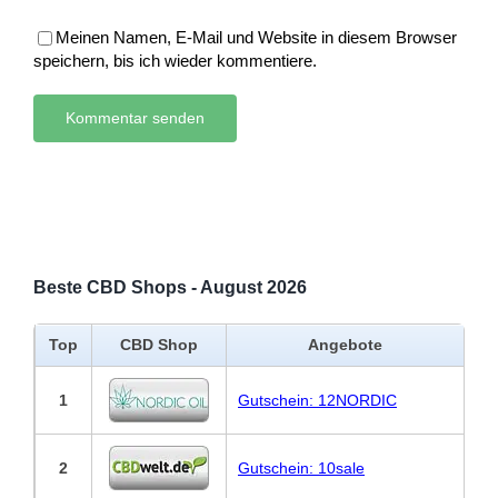
Meinen Namen, E-Mail und Website in diesem Browser
speichern, bis ich wieder kommentiere.
Beste CBD Shops - August 2026
Top
CBD Shop
Angebote
1
Gutschein: 12NORDIC
2
Gutschein: 10sale