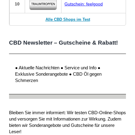
10
Gutschein: feelgood
Alle CBD Shops im Test
CBD Newsletter – Gutscheine & Rabatt!
● Aktuelle Nachrichten ● Service und Info ●
Exklusive Sonderangebote ● CBD Öl gegen
Schmerzen
Bleiben Sie immer informiert: Wir testen CBD-Online-Shops
und versorgen Sie mit Informationen zur Wirkung. Zudem
bieten wir Sonderangebote und Gutscheine für unsere
Leser!