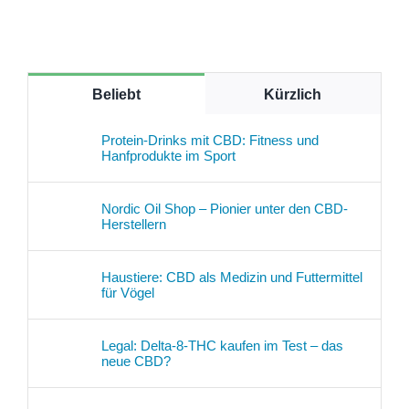
Beliebt
Kürzlich
Protein-Drinks mit CBD: Fitness und
Hanfprodukte im Sport
Nordic Oil Shop – Pionier unter den CBD-
Herstellern
Haustiere: CBD als Medizin und Futtermittel
für Vögel
Legal: Delta-8-THC kaufen im Test – das
neue CBD?