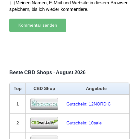
Meinen Namen, E-Mail und Website in diesem Browser
speichern, bis ich wieder kommentiere.
Beste CBD Shops - August 2026
Top
CBD Shop
Angebote
1
Gutschein: 12NORDIC
2
Gutschein: 10sale