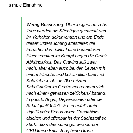
simple Einnahme.
Wenig Besserung
: Über insgesamt zehn
Tage wurden die Süchtigen gecheckt und
ihr Verhalten dokumentiert und am Ende
dieser Untersuchung attestieren die
Forscher dem CBD keine besonderen
Eigenschaften im Kampf gegen die Crack
Abhängigkeit. Das Craving ließ zwar
nach, aber eben auch bei den Leuten mit
einem Placebo und bekanntlich baut sich
Kokainbase ab, die überreizten
Schaltstellen im Gehirn entspannen sich
nach einem gewissen zeitlichen Abstand.
In puncto Angst, Depressionen oder der
Schlafqualität ließ sich ebenfalls kein
signifikanter Bonus durch Cannabidiol
ableiten und offenbar ist der Suchtstoff so
stark, dass das sonst gut wirksamke
CBD keine Entlastung bieten kann.