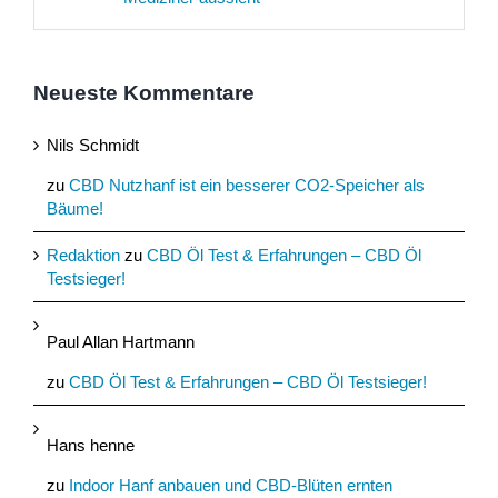
Neueste Kommentare
Nils Schmidt
zu
CBD Nutzhanf ist ein besserer CO2-Speicher als
Bäume!
Redaktion
zu
CBD Öl Test & Erfahrungen – CBD Öl
Testsieger!
Paul Allan Hartmann
zu
CBD Öl Test & Erfahrungen – CBD Öl Testsieger!
Hans henne
zu
Indoor Hanf anbauen und CBD-Blüten ernten