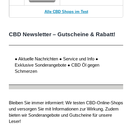
Alle CBD Shops im Test
CBD Newsletter – Gutscheine & Rabatt!
● Aktuelle Nachrichten ● Service und Info ●
Exklusive Sonderangebote ● CBD Öl gegen
Schmerzen
Bleiben Sie immer informiert: Wir testen CBD-Online-Shops
und versorgen Sie mit Informationen zur Wirkung. Zudem
bieten wir Sonderangebote und Gutscheine für unsere
Leser!