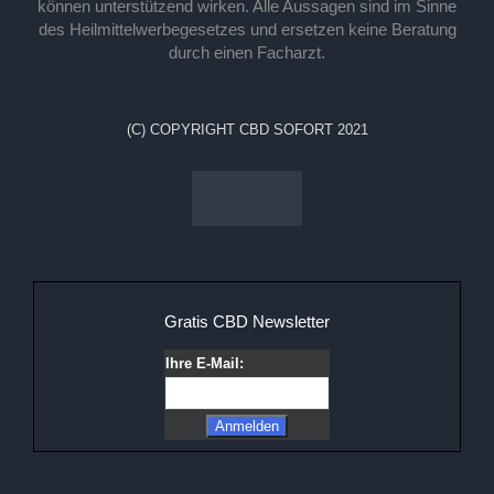
können unterstützend wirken. Alle Aussagen sind im Sinne
des Heilmittelwerbegesetzes und ersetzen keine Beratung
durch einen Facharzt.
(C) COPYRIGHT CBD SOFORT 2021
Gratis CBD Newsletter
Ihre E-Mail: