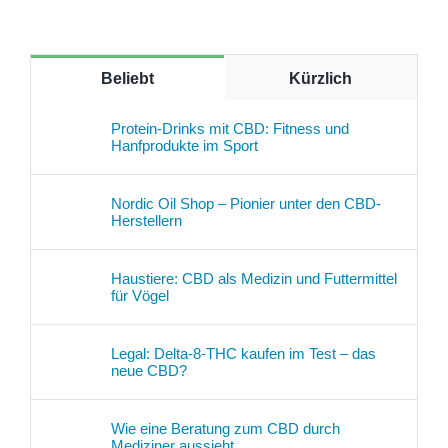
Beliebt
Kürzlich
Protein-Drinks mit CBD: Fitness und
Hanfprodukte im Sport
Nordic Oil Shop – Pionier unter den CBD-
Herstellern
Haustiere: CBD als Medizin und Futtermittel
für Vögel
Legal: Delta-8-THC kaufen im Test – das
neue CBD?
Wie eine Beratung zum CBD durch
Mediziner aussieht