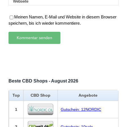
Meinen Namen, E-Mail und Website in diesem Browser
speichern, bis ich wieder kommentiere.
Beste CBD Shops - August 2026
Top
CBD Shop
Angebote
1
Gutschein: 12NORDIC
2
Gutschein: 10sale