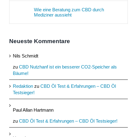
Wie eine Beratung zum CBD durch
Mediziner aussieht
Neueste Kommentare
Nils Schmidt
zu
CBD Nutzhanf ist ein besserer CO2-Speicher als
Bäume!
Redaktion
zu
CBD Öl Test & Erfahrungen – CBD Öl
Testsieger!
Paul Allan Hartmann
zu
CBD Öl Test & Erfahrungen – CBD Öl Testsieger!