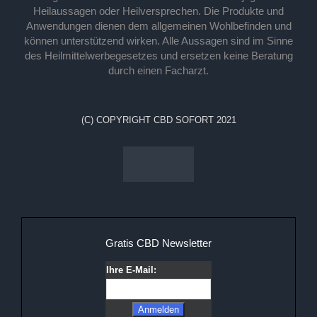
Heilaussagen oder Heilversprechen. Die Produkte und
Anwendungen dienen dem allgemeinen Wohlbefinden und
können unterstützend wirken. Alle Aussagen sind im Sinne
des Heilmittelwerbegesetzes und ersetzen keine Beratung
durch einen Facharzt.
(C) COPYRIGHT CBD SOFORT 2021
Gratis CBD Newsletter
Ihre E-Mail: