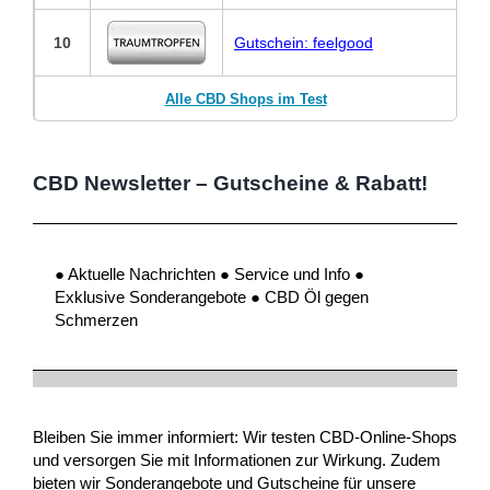
10
Gutschein: feelgood
Alle CBD Shops im Test
CBD Newsletter – Gutscheine & Rabatt!
● Aktuelle Nachrichten ● Service und Info ●
Exklusive Sonderangebote ● CBD Öl gegen
Schmerzen
Bleiben Sie immer informiert: Wir testen CBD-Online-Shops
und versorgen Sie mit Informationen zur Wirkung. Zudem
bieten wir Sonderangebote und Gutscheine für unsere