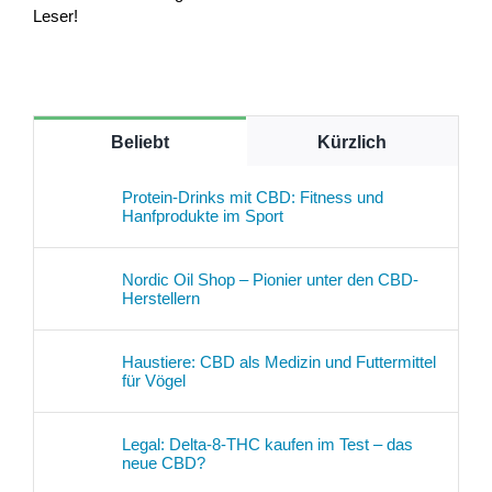
Leser!
Beliebt
Kürzlich
Protein-Drinks mit CBD: Fitness und
Hanfprodukte im Sport
Nordic Oil Shop – Pionier unter den CBD-
Herstellern
Haustiere: CBD als Medizin und Futtermittel
für Vögel
Legal: Delta-8-THC kaufen im Test – das
neue CBD?