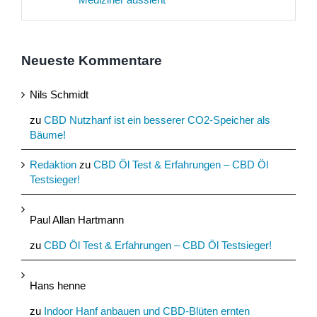
Neueste Kommentare
Nils Schmidt
zu
CBD Nutzhanf ist ein besserer CO2-Speicher als
Bäume!
Redaktion
zu
CBD Öl Test & Erfahrungen – CBD Öl
Testsieger!
Paul Allan Hartmann
zu
CBD Öl Test & Erfahrungen – CBD Öl Testsieger!
Hans henne
zu
Indoor Hanf anbauen und CBD-Blüten ernten