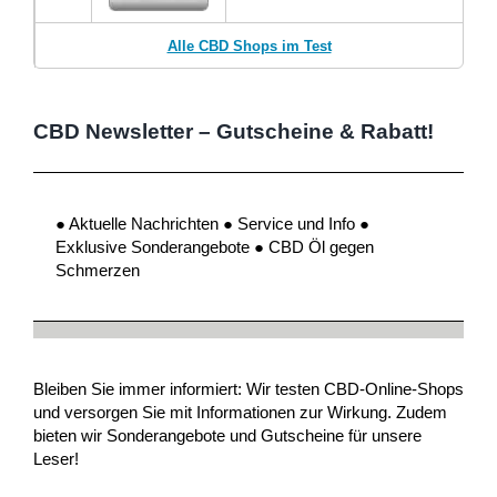
Alle CBD Shops im Test
CBD Newsletter – Gutscheine & Rabatt!
● Aktuelle Nachrichten ● Service und Info ●
Exklusive Sonderangebote ● CBD Öl gegen
Schmerzen
Bleiben Sie immer informiert: Wir testen CBD-Online-Shops
und versorgen Sie mit Informationen zur Wirkung. Zudem
bieten wir Sonderangebote und Gutscheine für unsere
Leser!