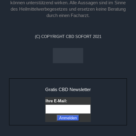
können unterstützend wirken. Alle Aussagen sind im Sinne
des Heilmittelwerbegesetzes und ersetzen keine Beratung
durch einen Facharzt.
(C) COPYRIGHT CBD SOFORT 2021
Gratis CBD Newsletter
Ihre E-Mail: