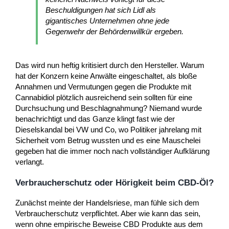
Beschuldigungen hat sich Lidl als
gigantisches Unternehmen ohne jede
Gegenwehr der Behördenwillkür ergeben.
Das wird nun heftig kritisiert durch den Hersteller. Warum
hat der Konzern keine Anwälte eingeschaltet, als bloße
Annahmen und Vermutungen gegen die Produkte mit
Cannabidiol plötzlich ausreichend sein sollten für eine
Durchsuchung und Beschlagnahmung? Niemand wurde
benachrichtigt und das Ganze klingt fast wie der
Dieselskandal bei VW und Co, wo Politiker jahrelang mit
Sicherheit vom Betrug wussten und es eine Mauschelei
gegeben hat die immer noch nach vollständiger Aufklärung
verlangt.
Verbraucherschutz oder Hörigkeit beim CBD-Öl?
Zunächst meinte der Handelsriese, man fühle sich dem
Verbraucherschutz verpflichtet. Aber wie kann das sein,
wenn ohne empirische Beweise CBD Produkte aus dem