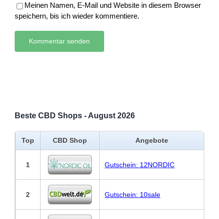
Meinen Namen, E-Mail und Website in diesem Browser
speichern, bis ich wieder kommentiere.
Beste CBD Shops - August 2026
Top
CBD Shop
Angebote
1
Gutschein: 12NORDIC
2
Gutschein: 10sale