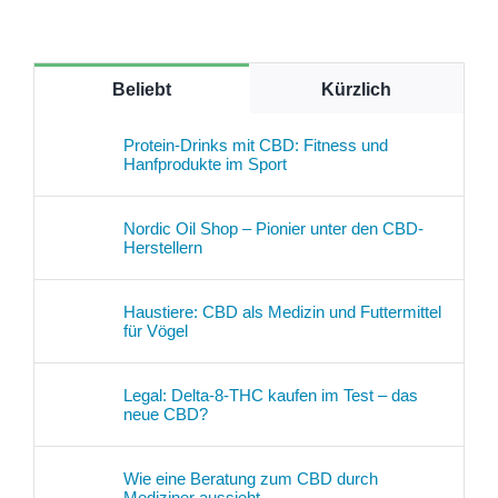
Beliebt
Kürzlich
Protein-Drinks mit CBD: Fitness und
Hanfprodukte im Sport
Nordic Oil Shop – Pionier unter den CBD-
Herstellern
Haustiere: CBD als Medizin und Futtermittel
für Vögel
Legal: Delta-8-THC kaufen im Test – das
neue CBD?
Wie eine Beratung zum CBD durch
Mediziner aussieht