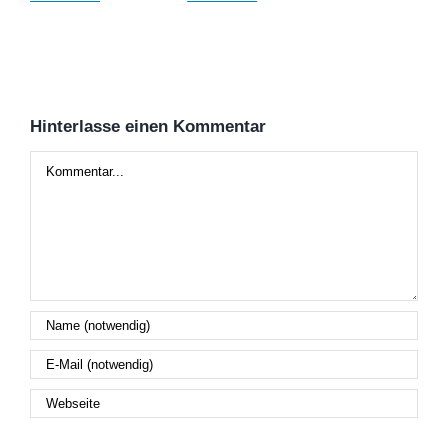
Hinterlasse einen Kommentar
Kommentar