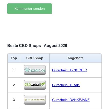
Beste CBD Shops - August 2026
Top
CBD Shop
Angebote
1
Gutschein: 12NORDIC
2
Gutschein: 10sale
3
Gutschein: DANKEJANE