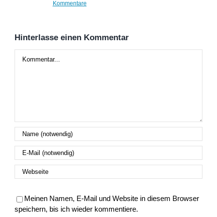
Kommentare
Hinterlasse einen Kommentar
Kommentar
Meinen Namen, E-Mail und Website in diesem Browser
speichern, bis ich wieder kommentiere.