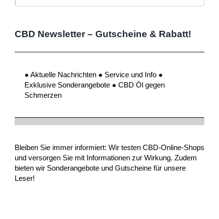
CBD Newsletter – Gutscheine & Rabatt!
● Aktuelle Nachrichten ● Service und Info ●
Exklusive Sonderangebote ● CBD Öl gegen
Schmerzen
Bleiben Sie immer informiert: Wir testen CBD-Online-Shops
und versorgen Sie mit Informationen zur Wirkung. Zudem
bieten wir Sonderangebote und Gutscheine für unsere
Leser!