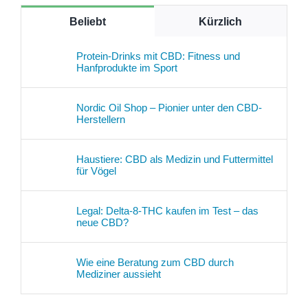
Beliebt
Kürzlich
Protein-Drinks mit CBD: Fitness und
Hanfprodukte im Sport
Nordic Oil Shop – Pionier unter den CBD-
Herstellern
Haustiere: CBD als Medizin und Futtermittel
für Vögel
Legal: Delta-8-THC kaufen im Test – das
neue CBD?
Wie eine Beratung zum CBD durch
Mediziner aussieht