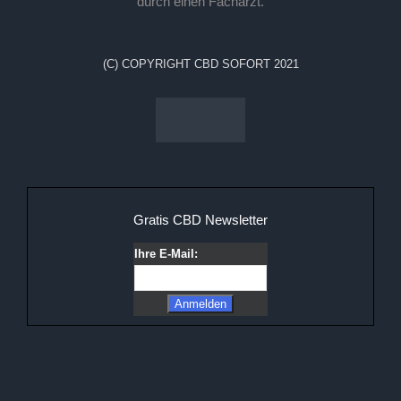
durch einen Facharzt.
(C) COPYRIGHT CBD SOFORT 2021
Gratis CBD Newsletter
Ihre E-Mail: