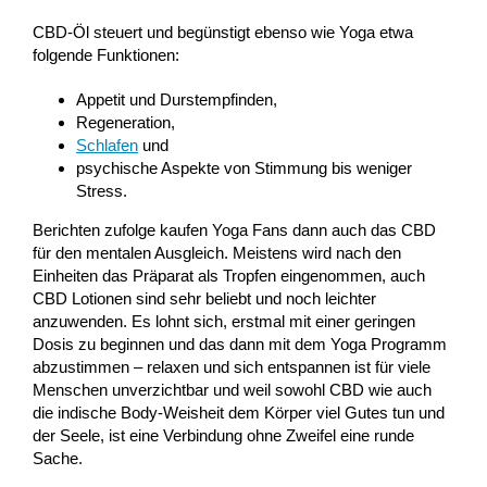
CBD-Öl steuert und begünstigt ebenso wie Yoga etwa
folgende Funktionen:
Appetit und Durstempfinden,
Regeneration,
Schlafen
und
psychische Aspekte von Stimmung bis weniger
Stress.
Berichten zufolge kaufen Yoga Fans dann auch das CBD
für den mentalen Ausgleich. Meistens wird nach den
Einheiten das Präparat als Tropfen eingenommen, auch
CBD Lotionen sind sehr beliebt und noch leichter
anzuwenden. Es lohnt sich, erstmal mit einer geringen
Dosis zu beginnen und das dann mit dem Yoga Programm
abzustimmen – relaxen und sich entspannen ist für viele
Menschen unverzichtbar und weil sowohl CBD wie auch
die indische Body-Weisheit dem Körper viel Gutes tun und
der Seele, ist eine Verbindung ohne Zweifel eine runde
Sache.