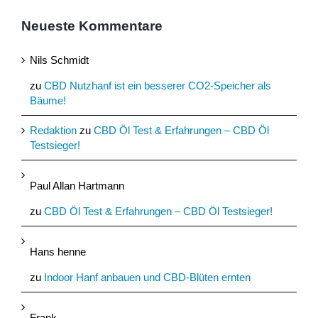
Neueste Kommentare
Nils Schmidt
zu
CBD Nutzhanf ist ein besserer CO2-Speicher als
Bäume!
Redaktion
zu
CBD Öl Test & Erfahrungen – CBD Öl
Testsieger!
Paul Allan Hartmann
zu
CBD Öl Test & Erfahrungen – CBD Öl Testsieger!
Hans henne
zu
Indoor Hanf anbauen und CBD-Blüten ernten
Frank