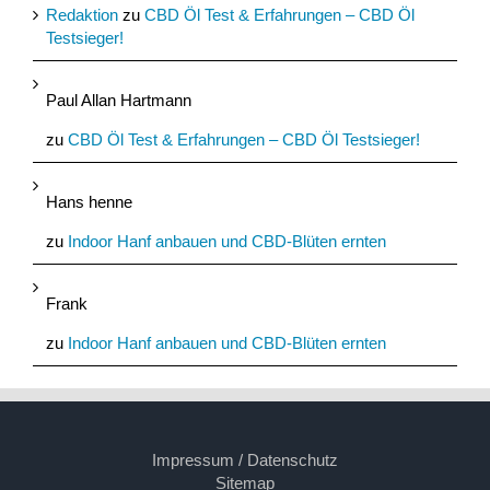
Redaktion
zu
CBD Öl Test & Erfahrungen – CBD Öl
Testsieger!
Paul Allan Hartmann
zu
CBD Öl Test & Erfahrungen – CBD Öl Testsieger!
Hans henne
zu
Indoor Hanf anbauen und CBD-Blüten ernten
Frank
zu
Indoor Hanf anbauen und CBD-Blüten ernten
Impressum / Datenschutz
Sitemap