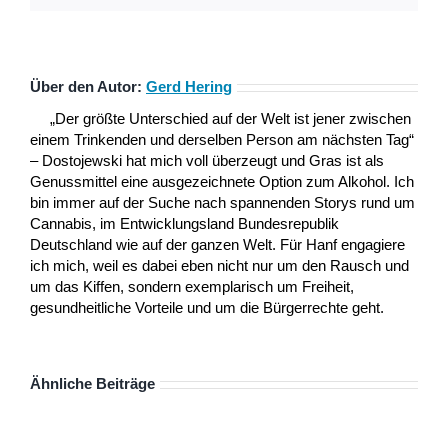
Über den Autor:
Gerd Hering
„Der größte Unterschied auf der Welt ist jener zwischen
einem Trinkenden und derselben Person am nächsten Tag“
– Dostojewski hat mich voll überzeugt und Gras ist als
Genussmittel eine ausgezeichnete Option zum Alkohol. Ich
bin immer auf der Suche nach spannenden Storys rund um
Cannabis, im Entwicklungsland Bundesrepublik
Deutschland wie auf der ganzen Welt. Für Hanf engagiere
ich mich, weil es dabei eben nicht nur um den Rausch und
um das Kiffen, sondern exemplarisch um Freiheit,
gesundheitliche Vorteile und um die Bürgerrechte geht.
Ähnliche Beiträge