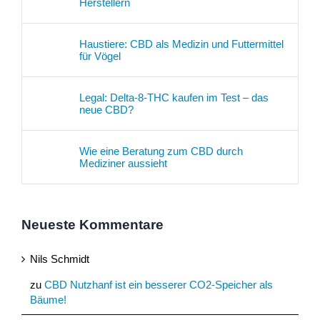
Herstellern
Haustiere: CBD als Medizin und Futtermittel
für Vögel
Legal: Delta-8-THC kaufen im Test – das
neue CBD?
Wie eine Beratung zum CBD durch
Mediziner aussieht
Neueste Kommentare
Nils Schmidt
zu
CBD Nutzhanf ist ein besserer CO2-Speicher als
Bäume!