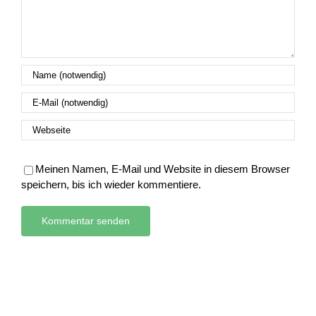
Meinen Namen, E-Mail und Website in diesem Browser
speichern, bis ich wieder kommentiere.