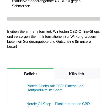
Exklusive Sonderangebote ● CBD Öl gegen
Schmerzen
Bleiben Sie immer informiert: Wir testen CBD-Online-Shops
und versorgen Sie mit Informationen zur Wirkung. Zudem
bieten wir Sonderangebote und Gutscheine für unsere
Leser!
Beliebt
Kürzlich
Protein-Drinks mit CBD: Fitness und
Hanfprodukte im Sport
Nordic Oil Shop – Pionier unter den CBD-