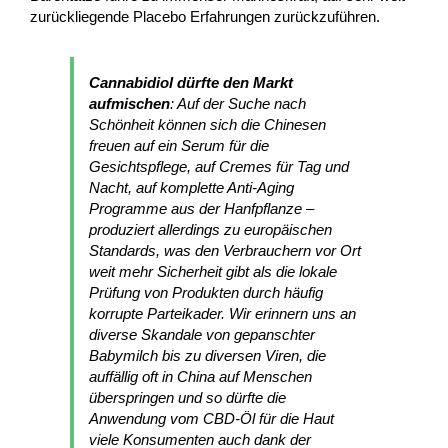
zurückliegende Placebo Erfahrungen zurückzuführen.
Cannabidiol dürfte den Markt
aufmischen
: Auf der Suche nach
Schönheit können sich die Chinesen
freuen auf ein Serum für die
Gesichtspflege, auf Cremes für Tag und
Nacht, auf komplette Anti-Aging
Programme aus der Hanfpflanze –
produziert allerdings zu europäischen
Standards, was den Verbrauchern vor Ort
weit mehr Sicherheit gibt als die lokale
Prüfung von Produkten durch häufig
korrupte Parteikader. Wir erinnern uns an
diverse Skandale von gepanschter
Babymilch bis zu diversen Viren, die
auffällig oft in China auf Menschen
überspringen und so dürfte die
Anwendung vom CBD-Öl für die Haut
viele Konsumenten auch dank der