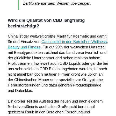
Zertifikate aus dem Westen überzeugen.
Wird die Qualität von CBD langfristig
beeinträchtigt?
China ist der weltweit größte Markt für Kosmetik und damit
für den Einsatz von
Cannabidiol in den Bereichen Wellness,
Beauty und Fitness
. Für gut 20% der weltweiten Umsätze
mit Beautyprodukten zeichnet das Land verantwortlich und
der glückliche Unternehmer darf schon mal von hohem
Profit träumen. Inwieweit auch CBD Liquids oder gar die bei
uns sehr beliebten CBD Blüten angeboten werden, ist noch
nicht absehbar, doch mutigen Firmen droht wie üblich an
der Chinesischen Mauer sehr spezielle, vor Ort typische
Herausforderungen und dazu gehören Produktspionage
und Datenklau.
Ein großer Teil der Aufstieg der neuen und nach eigenem
Selbstverständnis auch alten Großmacht beruht auf
gezieltem Raub in den Bereichen Forschung und