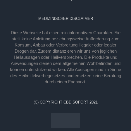
MEDIZINISCHER DISCLAIMER
Diese Webseite hat einen rein informativen Charakter. Sie
stellt keine Anleitung beziehungsweise Aufforderung zum
Konsum, Anbau oder Verbreitung illegaler oder legaler
Drogen dar. Zudem distanzieren wir uns von jeglichen
Heilaussagen oder Heilversprechen. Die Produkte und
Anwendungen dienen dem allgemeinen Wohlbefinden und
können unterstützend wirken. Alle Aussagen sind im Sinne
des Heilmittelwerbegesetzes und ersetzen keine Beratung
durch einen Facharzt.
(C) COPYRIGHT CBD SOFORT 2021