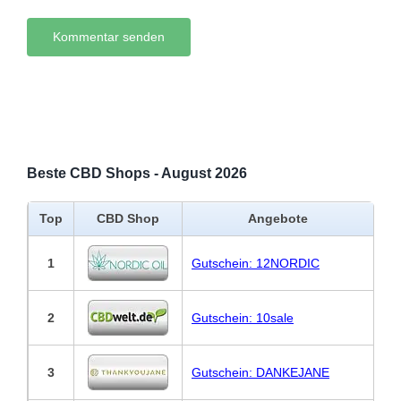
Beste CBD Shops - August 2026
Top
CBD Shop
Angebote
1
Gutschein: 12NORDIC
2
Gutschein: 10sale
3
Gutschein: DANKEJANE