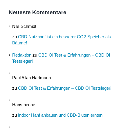
Neueste Kommentare
Nils Schmidt
zu
CBD Nutzhanf ist ein besserer CO2-Speicher als
Bäume!
Redaktion
zu
CBD Öl Test & Erfahrungen – CBD Öl
Testsieger!
Paul Allan Hartmann
zu
CBD Öl Test & Erfahrungen – CBD Öl Testsieger!
Hans henne
zu
Indoor Hanf anbauen und CBD-Blüten ernten