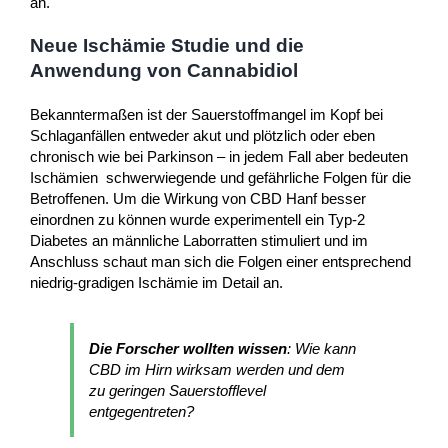
an.
Neue Ischämie Studie und die
Anwendung von Cannabidiol
Bekanntermaßen ist der Sauerstoffmangel im Kopf bei
Schlaganfällen entweder akut und plötzlich oder eben
chronisch wie bei Parkinson – in jedem Fall aber bedeuten
Ischämien schwerwiegende und gefährliche Folgen für die
Betroffenen. Um die Wirkung von CBD Hanf besser
einordnen zu können wurde experimentell ein Typ-2
Diabetes an männliche Laborratten stimuliert und im
Anschluss schaut man sich die Folgen einer entsprechend
niedrig-gradigen Ischämie im Detail an.
Die Forscher wollten wissen
: Wie kann
CBD im Hirn wirksam werden und dem
zu geringen Sauerstofflevel
entgegentreten?