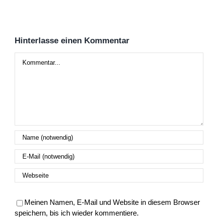
Hinterlasse einen Kommentar
Kommentar
Meinen Namen, E-Mail und Website in diesem Browser
speichern, bis ich wieder kommentiere.