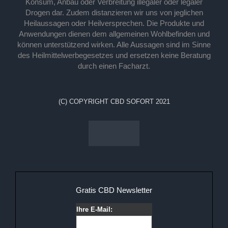
Konsum, Anbau oder Verbreitung illegaler oder legaler
Drogen dar. Zudem distanzieren wir uns von jeglichen
Heilaussagen oder Heilversprechen. Die Produkte und
Anwendungen dienen dem allgemeinen Wohlbefinden und
können unterstützend wirken. Alle Aussagen sind im Sinne
des Heilmittelwerbegesetzes und ersetzen keine Beratung
durch einen Facharzt.
(C) COPYRIGHT CBD SOFORT 2021
Gratis CBD Newsletter
Ihre E-Mail: