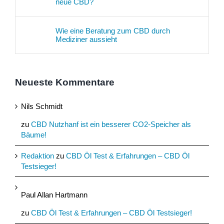
neue CBD?
Wie eine Beratung zum CBD durch
Mediziner aussieht
Neueste Kommentare
Nils Schmidt
zu
CBD Nutzhanf ist ein besserer CO2-Speicher als
Bäume!
Redaktion
zu
CBD Öl Test & Erfahrungen – CBD Öl
Testsieger!
Paul Allan Hartmann
zu
CBD Öl Test & Erfahrungen – CBD Öl Testsieger!