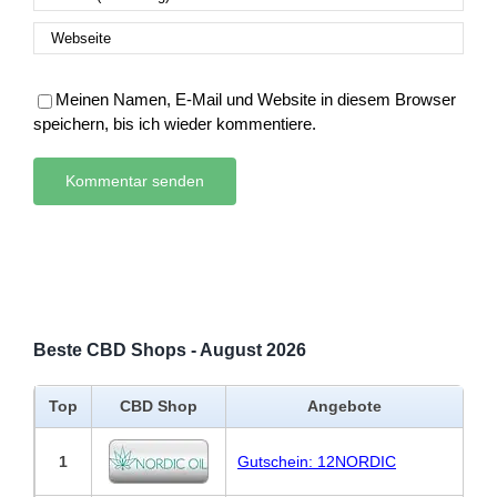
Meinen Namen, E-Mail und Website in diesem Browser
speichern, bis ich wieder kommentiere.
Beste CBD Shops - August 2026
Top
CBD Shop
Angebote
1
Gutschein: 12NORDIC