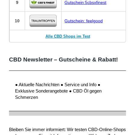
9
Gutschein:5cbsxfinest
10
Gutschein: feelgood
Alle CBD Shops im Test
CBD Newsletter – Gutscheine & Rabatt!
● Aktuelle Nachrichten ● Service und Info ●
Exklusive Sonderangebote ● CBD Öl gegen
Schmerzen
Bleiben Sie immer informiert: Wir testen CBD-Online-Shops