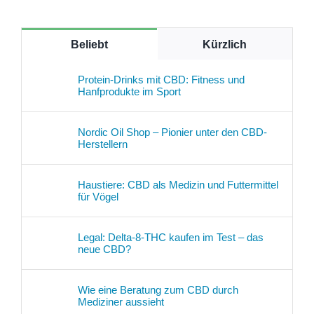
Beliebt
Kürzlich
Protein-Drinks mit CBD: Fitness und
Hanfprodukte im Sport
Nordic Oil Shop – Pionier unter den CBD-
Herstellern
Haustiere: CBD als Medizin und Futtermittel
für Vögel
Legal: Delta-8-THC kaufen im Test – das
neue CBD?
Wie eine Beratung zum CBD durch
Mediziner aussieht