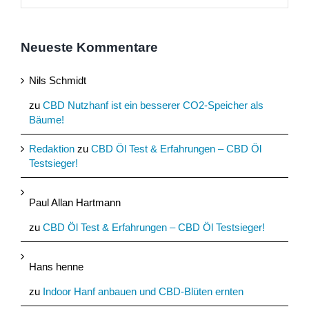
Neueste Kommentare
Nils Schmidt
zu
CBD Nutzhanf ist ein besserer CO2-Speicher als
Bäume!
Redaktion
zu
CBD Öl Test & Erfahrungen – CBD Öl
Testsieger!
Paul Allan Hartmann
zu
CBD Öl Test & Erfahrungen – CBD Öl Testsieger!
Hans henne
zu
Indoor Hanf anbauen und CBD-Blüten ernten