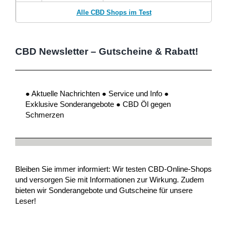
Alle CBD Shops im Test
CBD Newsletter – Gutscheine & Rabatt!
● Aktuelle Nachrichten ● Service und Info ●
Exklusive Sonderangebote ● CBD Öl gegen
Schmerzen
Bleiben Sie immer informiert: Wir testen CBD-Online-Shops
und versorgen Sie mit Informationen zur Wirkung. Zudem
bieten wir Sonderangebote und Gutscheine für unsere
Leser!