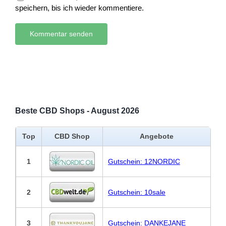
speichern, bis ich wieder kommentiere.
Beste CBD Shops - August 2026
Top
CBD Shop
Angebote
1
Gutschein: 12NORDIC
2
Gutschein: 10sale
3
Gutschein: DANKEJANE