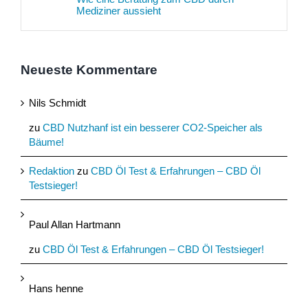
Mediziner aussieht
Neueste Kommentare
Nils Schmidt
zu
CBD Nutzhanf ist ein besserer CO2-Speicher als
Bäume!
Redaktion
zu
CBD Öl Test & Erfahrungen – CBD Öl
Testsieger!
Paul Allan Hartmann
zu
CBD Öl Test & Erfahrungen – CBD Öl Testsieger!
Hans henne