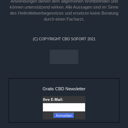
Anwendungen dienen dem allgemeinen Wohlbefinden und
können unterstützend wirken. Alle Aussagen sind im Sinne
des Heilmittelwerbegesetzes und ersetzen keine Beratung
durch einen Facharzt.
(C) COPYRIGHT CBD SOFORT 2021
Gratis CBD Newsletter
Ihre E-Mail: