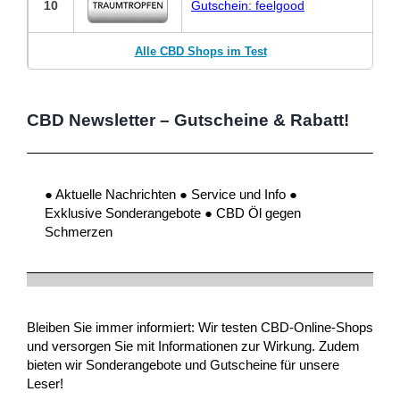
10
Gutschein: feelgood
Alle CBD Shops im Test
CBD Newsletter – Gutscheine & Rabatt!
● Aktuelle Nachrichten ● Service und Info ●
Exklusive Sonderangebote ● CBD Öl gegen
Schmerzen
Bleiben Sie immer informiert: Wir testen CBD-Online-Shops
und versorgen Sie mit Informationen zur Wirkung. Zudem
bieten wir Sonderangebote und Gutscheine für unsere
Leser!