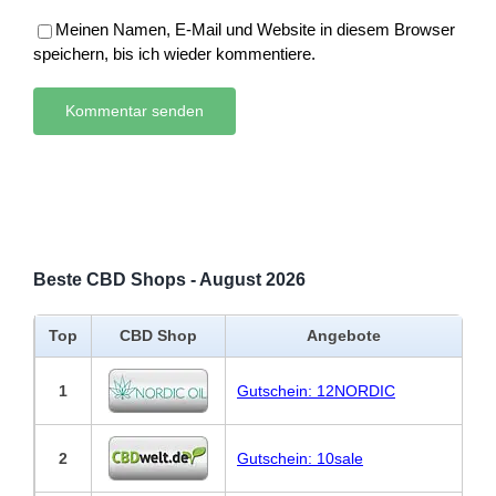
Meinen Namen, E-Mail und Website in diesem Browser
speichern, bis ich wieder kommentiere.
Beste CBD Shops - August 2026
Top
CBD Shop
Angebote
1
Gutschein: 12NORDIC
2
Gutschein: 10sale