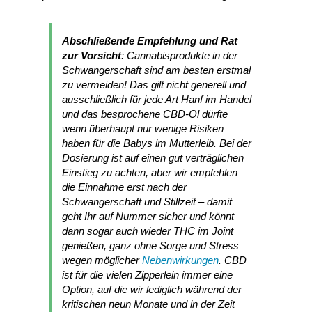
Abschließende Empfehlung und Rat
zur Vorsicht
: Cannabisprodukte in der
Schwangerschaft sind am besten erstmal
zu vermeiden! Das gilt nicht generell und
ausschließlich für jede Art Hanf im Handel
und das besprochene CBD-Öl dürfte
wenn überhaupt nur wenige Risiken
haben für die Babys im Mutterleib. Bei der
Dosierung ist auf einen gut verträglichen
Einstieg zu achten, aber wir empfehlen
die Einnahme erst nach der
Schwangerschaft und Stillzeit – damit
geht Ihr auf Nummer sicher und könnt
dann sogar auch wieder THC im Joint
genießen, ganz ohne Sorge und Stress
wegen möglicher
Nebenwirkungen
. CBD
ist für die vielen Zipperlein immer eine
Option, auf die wir lediglich während der
kritischen neun Monate und in der Zeit