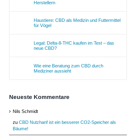
Herstellern
Haustiere: CBD als Medizin und Futtermittel
für Vögel
Legal: Delta-8-THC kaufen im Test – das
neue CBD?
Wie eine Beratung zum CBD durch
Mediziner aussieht
Neueste Kommentare
Nils Schmidt
zu
CBD Nutzhanf ist ein besserer CO2-Speicher als
Bäume!