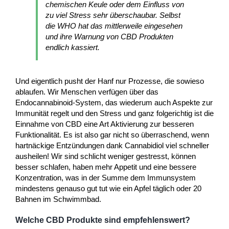
chemischen Keule oder dem Einfluss von
zu viel Stress sehr überschaubar. Selbst
die WHO hat das mittlerweile eingesehen
und ihre Warnung von CBD Produkten
endlich kassiert.
Und eigentlich pusht der Hanf nur Prozesse, die sowieso
ablaufen. Wir Menschen verfügen über das
Endocannabinoid-System, das wiederum auch Aspekte zur
Immunität regelt und den Stress und ganz folgerichtig ist die
Einnahme von CBD eine Art Aktivierung zur besseren
Funktionalität. Es ist also gar nicht so überraschend, wenn
hartnäckige Entzündungen dank Cannabidiol viel schneller
ausheilen! Wir sind schlicht weniger gestresst, können
besser schlafen, haben mehr Appetit und eine bessere
Konzentration, was in der Summe dem Immunsystem
mindestens genauso gut tut wie ein Apfel täglich oder 20
Bahnen im Schwimmbad.
Welche CBD Produkte sind empfehlenswert?