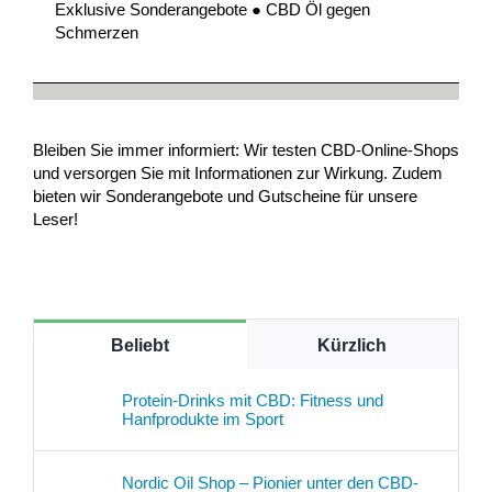
Exklusive Sonderangebote ● CBD Öl gegen
Schmerzen
Bleiben Sie immer informiert: Wir testen CBD-Online-Shops
und versorgen Sie mit Informationen zur Wirkung. Zudem
bieten wir Sonderangebote und Gutscheine für unsere
Leser!
Beliebt
Kürzlich
Protein-Drinks mit CBD: Fitness und
Hanfprodukte im Sport
Nordic Oil Shop – Pionier unter den CBD-