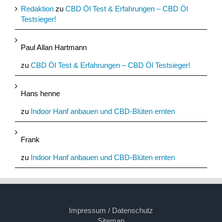
Redaktion
zu
CBD Öl Test & Erfahrungen – CBD Öl
Testsieger!
Paul Allan Hartmann
zu
CBD Öl Test & Erfahrungen – CBD Öl Testsieger!
Hans henne
zu
Indoor Hanf anbauen und CBD-Blüten ernten
Frank
zu
Indoor Hanf anbauen und CBD-Blüten ernten
Impressum / Datenschutz
Sitemap