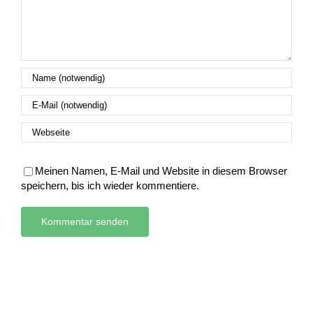
Meinen Namen, E-Mail und Website in diesem Browser
speichern, bis ich wieder kommentiere.