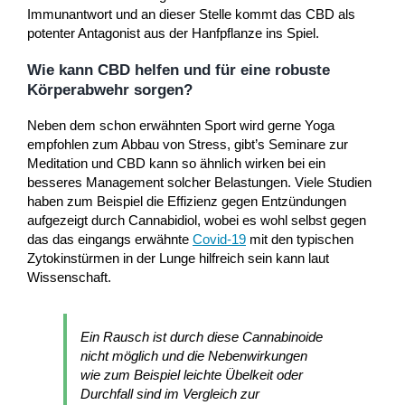
Immunantwort und an dieser Stelle kommt das CBD als
potenter Antagonist aus der Hanfpflanze ins Spiel.
Wie kann CBD helfen und für eine robuste
Körperabwehr sorgen?
Neben dem schon erwähnten Sport wird gerne Yoga
empfohlen zum Abbau von Stress, gibt’s Seminare zur
Meditation und CBD kann so ähnlich wirken bei ein
besseres Management solcher Belastungen. Viele Studien
haben zum Beispiel die Effizienz gegen Entzündungen
aufgezeigt durch Cannabidiol, wobei es wohl selbst gegen
das das eingangs erwähnte
Covid-19
mit den typischen
Zytokinstürmen in der Lunge hilfreich sein kann laut
Wissenschaft.
Ein Rausch ist durch diese Cannabinoide
nicht möglich und die Nebenwirkungen
wie zum Beispiel leichte Übelkeit oder
Durchfall sind im Vergleich zur