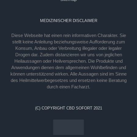
MEDIZINISCHER DISCLAIMER
Diese Webseite hat einen rein informativen Charakter. Sie
stellt keine Anleitung beziehungsweise Aufforderung zum
Konsum, Anbau oder Verbreitung illegaler oder legaler
Drogen dar. Zudem distanzieren wir uns von jeglichen
Heilaussagen oder Heilversprechen. Die Produkte und
Anwendungen dienen dem allgemeinen Wohlbefinden und
können unterstützend wirken. Alle Aussagen sind im Sinne
des Heilmittelwerbegesetzes und ersetzen keine Beratung
durch einen Facharzt.
(C) COPYRIGHT CBD SOFORT 2021