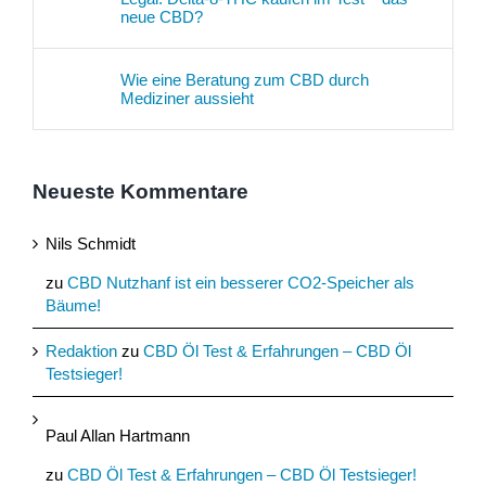
neue CBD?
Wie eine Beratung zum CBD durch
Mediziner aussieht
Neueste Kommentare
Nils Schmidt
zu
CBD Nutzhanf ist ein besserer CO2-Speicher als
Bäume!
Redaktion
zu
CBD Öl Test & Erfahrungen – CBD Öl
Testsieger!
Paul Allan Hartmann
zu
CBD Öl Test & Erfahrungen – CBD Öl Testsieger!