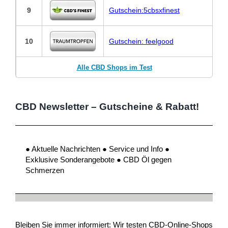
9
Gutschein:5cbsxfinest
10
Gutschein: feelgood
Alle CBD Shops im Test
CBD Newsletter – Gutscheine & Rabatt!
● Aktuelle Nachrichten ● Service und Info ●
Exklusive Sonderangebote ● CBD Öl gegen
Schmerzen
Bleiben Sie immer informiert: Wir testen CBD-Online-Shops