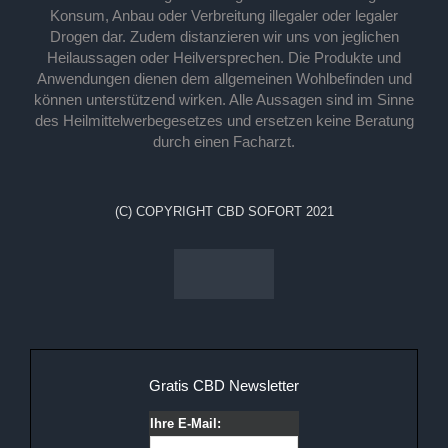
Konsum, Anbau oder Verbreitung illegaler oder legaler
Drogen dar. Zudem distanzieren wir uns von jeglichen
Heilaussagen oder Heilversprechen. Die Produkte und
Anwendungen dienen dem allgemeinen Wohlbefinden und
können unterstützend wirken. Alle Aussagen sind im Sinne
des Heilmittelwerbegesetzes und ersetzen keine Beratung
durch einen Facharzt.
(C) COPYRIGHT CBD SOFORT 2021
Gratis CBD Newsletter
Ihre E-Mail: