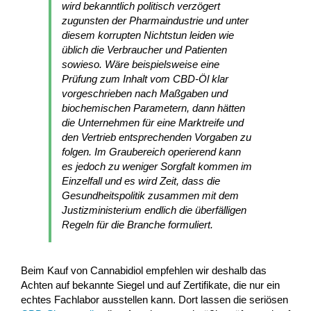
wird bekanntlich politisch verzögert
zugunsten der Pharmaindustrie und unter
diesem korrupten Nichtstun leiden wie
üblich die Verbraucher und Patienten
sowieso. Wäre beispielsweise eine
Prüfung zum Inhalt vom CBD-Öl klar
vorgeschrieben nach Maßgaben und
biochemischen Parametern, dann hätten
die Unternehmen für eine Marktreife und
den Vertrieb entsprechenden Vorgaben zu
folgen. Im Graubereich operierend kann
es jedoch zu weniger Sorgfalt kommen im
Einzelfall und es wird Zeit, dass die
Gesundheitspolitik zusammen mit dem
Justizministerium endlich die überfälligen
Regeln für die Branche formuliert.
Beim Kauf von Cannabidiol empfehlen wir deshalb das
Achten auf bekannte Siegel und auf Zertifikate, die nur ein
echtes Fachlabor ausstellen kann. Dort lassen die seriösen