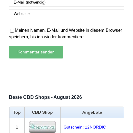
Meinen Namen, E-Mail und Website in diesem Browser
speichern, bis ich wieder kommentiere.
Beste CBD Shops - August 2026
Top
CBD Shop
Angebote
1
Gutschein: 12NORDIC