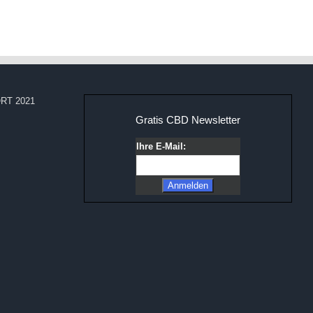
RT 2021
Gratis CBD Newsletter
Ihre E-Mail: