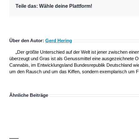
Teile das: Wähle deine Plattform!
Über den Autor:
Gerd Hering
„Der größte Unterschied auf der Welt ist jener zwischen ei
überzeugt und Gras ist als Genussmittel eine ausgezeichnete 
Cannabis, im Entwicklungsland Bundesrepublik Deutschland wie a
um den Rausch und um das Kiffen, sondern exemplarisch um Frei
Ähnliche Beiträge