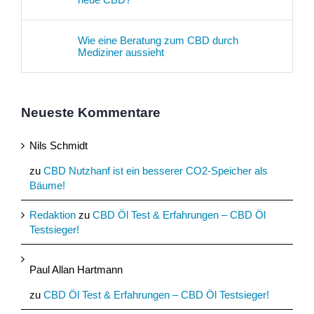
Wie eine Beratung zum CBD durch
Mediziner aussieht
Neueste Kommentare
Nils Schmidt
zu
CBD Nutzhanf ist ein besserer CO2-Speicher als
Bäume!
Redaktion
zu
CBD Öl Test & Erfahrungen – CBD Öl
Testsieger!
Paul Allan Hartmann
zu
CBD Öl Test & Erfahrungen – CBD Öl Testsieger!