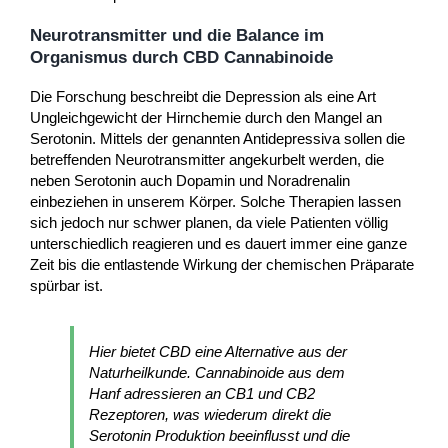
Neurotransmitter und die Balance im
Organismus durch CBD Cannabinoide
Die Forschung beschreibt die Depression als eine Art
Ungleichgewicht der Hirnchemie durch den Mangel an
Serotonin. Mittels der genannten Antidepressiva sollen die
betreffenden Neurotransmitter angekurbelt werden, die
neben Serotonin auch Dopamin und Noradrenalin
einbeziehen in unserem Körper. Solche Therapien lassen
sich jedoch nur schwer planen, da viele Patienten völlig
unterschiedlich reagieren und es dauert immer eine ganze
Zeit bis die entlastende Wirkung der chemischen Präparate
spürbar ist.
Hier bietet CBD eine Alternative aus der
Naturheilkunde. Cannabinoide aus dem
Hanf adressieren an CB1 und CB2
Rezeptoren, was wiederum direkt die
Serotonin Produktion beeinflusst und die