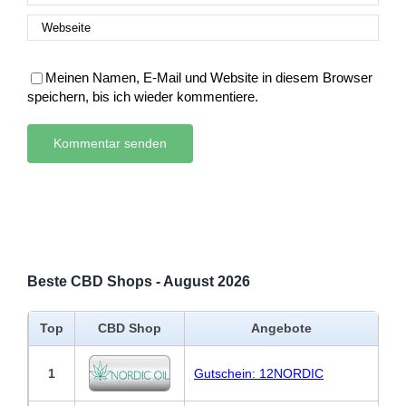
Meinen Namen, E-Mail und Website in diesem Browser
speichern, bis ich wieder kommentiere.
Beste CBD Shops - August 2026
Top
CBD Shop
Angebote
1
Gutschein: 12NORDIC