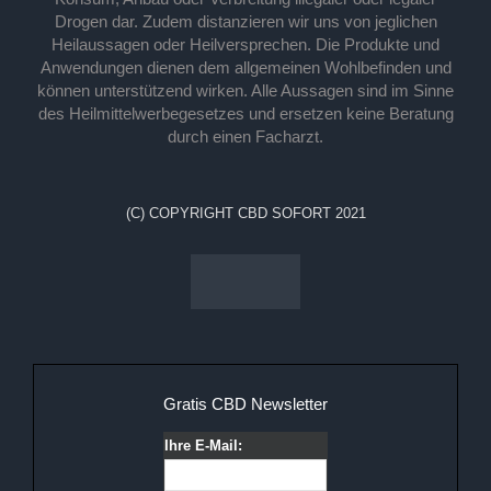
Drogen dar. Zudem distanzieren wir uns von jeglichen
Heilaussagen oder Heilversprechen. Die Produkte und
Anwendungen dienen dem allgemeinen Wohlbefinden und
können unterstützend wirken. Alle Aussagen sind im Sinne
des Heilmittelwerbegesetzes und ersetzen keine Beratung
durch einen Facharzt.
(C) COPYRIGHT CBD SOFORT 2021
Gratis CBD Newsletter
Ihre E-Mail: