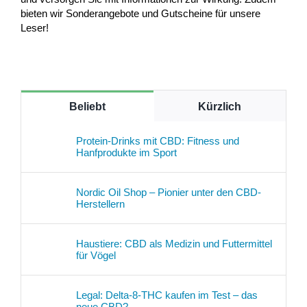
bieten wir Sonderangebote und Gutscheine für unsere
Leser!
Beliebt
Kürzlich
Protein-Drinks mit CBD: Fitness und
Hanfprodukte im Sport
Nordic Oil Shop – Pionier unter den CBD-
Herstellern
Haustiere: CBD als Medizin und Futtermittel
für Vögel
Legal: Delta-8-THC kaufen im Test – das
neue CBD?