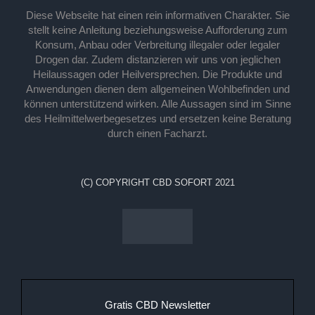
Diese Webseite hat einen rein informativen Charakter. Sie
stellt keine Anleitung beziehungsweise Aufforderung zum
Konsum, Anbau oder Verbreitung illegaler oder legaler
Drogen dar. Zudem distanzieren wir uns von jeglichen
Heilaussagen oder Heilversprechen. Die Produkte und
Anwendungen dienen dem allgemeinen Wohlbefinden und
können unterstützend wirken. Alle Aussagen sind im Sinne
des Heilmittelwerbegesetzes und ersetzen keine Beratung
durch einen Facharzt.
(C) COPYRIGHT CBD SOFORT 2021
Gratis CBD Newsletter