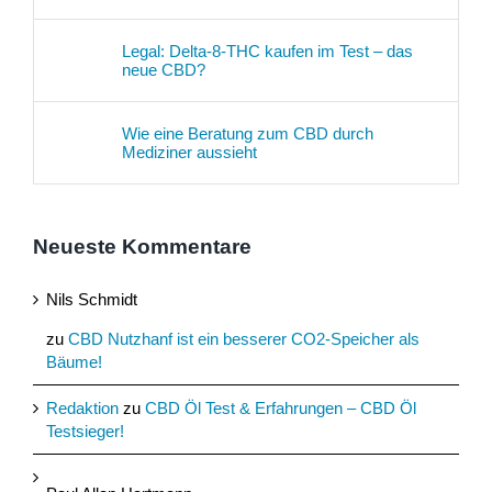
Legal: Delta-8-THC kaufen im Test – das
neue CBD?
Wie eine Beratung zum CBD durch
Mediziner aussieht
Neueste Kommentare
Nils Schmidt
zu
CBD Nutzhanf ist ein besserer CO2-Speicher als
Bäume!
Redaktion
zu
CBD Öl Test & Erfahrungen – CBD Öl
Testsieger!