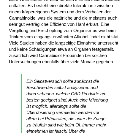
entfalten. Es besteht eine direkte Interaktion zwischen
einem körpereigenen System und dem Verhalten der
Cannabinoide, was die natürliche und die meistens auch
sehr gut verträgliche Effizienz von Hanf erklärt. Eine
Vergiftung und Erschöpfung vom Organismus wie beim
Trinken vom eingangs erwähnten Alkohol findet nicht statt.
Viele Studien haben die langzeitige Einnahme untersucht
und keine Schädigungen etwa an Organen festgestellt,
zusätzlich wird Cannabidiol Probanden bei solchen
Untersuchungen ebenfalls über viele Monate gegeben.
Ein Selbstversuch sollte zunächst die
Beschwerden selbst analysieren und
dann schauen, welche CBD Produkte am
besten geeignet sind. Auch eine Mischung
ist möglich, allerdings sollte die
Überdosierung vermieden werden vor
allem bei Präparaten, die unter die Zunge
zu träufeln sind wie beim Öl. Immer mehr
einnehmen ist falsch! Über die