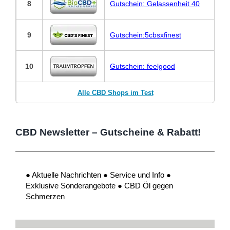
8
Gutschein: Gelassenheit 40
9
Gutschein:5cbsxfinest
10
Gutschein: feelgood
Alle CBD Shops im Test
CBD Newsletter – Gutscheine & Rabatt!
● Aktuelle Nachrichten ● Service und Info ●
Exklusive Sonderangebote ● CBD Öl gegen
Schmerzen