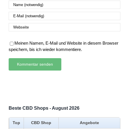
Meinen Namen, E-Mail und Website in diesem Browser
speichern, bis ich wieder kommentiere.
Beste CBD Shops - August 2026
Top
CBD Shop
Angebote