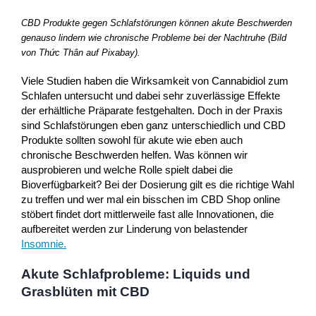
CBD Produkte gegen Schlafstörungen können akute Beschwerden
genauso lindern wie chronische Probleme bei der Nachtruhe (Bild
von Thức Thân auf Pixabay).
Viele Studien haben die Wirksamkeit von Cannabidiol zum
Schlafen untersucht und dabei sehr zuverlässige Effekte
der erhältliche Präparate festgehalten. Doch in der Praxis
sind Schlafstörungen eben ganz unterschiedlich und CBD
Produkte sollten sowohl für akute wie eben auch
chronische Beschwerden helfen. Was können wir
ausprobieren und welche Rolle spielt dabei die
Bioverfügbarkeit? Bei der Dosierung gilt es die richtige Wahl
zu treffen und wer mal ein bisschen im CBD Shop online
stöbert findet dort mittlerweile fast alle Innovationen, die
aufbereitet werden zur Linderung von belastender
Insomnie.
Akute Schlafprobleme: Liquids und
Grasblüten mit CBD