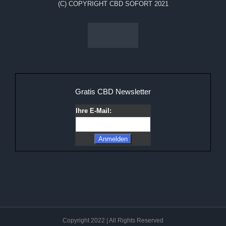
(C) COPYRIGHT CBD SOFORT 2021
Gratis CBD Newsletter
Ihre E-Mail:
Copyright 2022 | All Rights Reserved