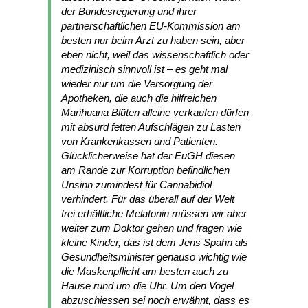
der Bundesregierung und ihrer
partnerschaftlichen EU-Kommission am
besten nur beim Arzt zu haben sein, aber
eben nicht, weil das wissenschaftlich oder
medizinisch sinnvoll ist – es geht mal
wieder nur um die Versorgung der
Apotheken, die auch die hilfreichen
Marihuana Blüten alleine verkaufen dürfen
mit absurd fetten Aufschlägen zu Lasten
von Krankenkassen und Patienten.
Glücklicherweise hat der EuGH diesen
am Rande zur Korruption befindlichen
Unsinn zumindest für Cannabidiol
verhindert. Für das überall auf der Welt
frei erhältliche Melatonin müssen wir aber
weiter zum Doktor gehen und fragen wie
kleine Kinder, das ist dem Jens Spahn als
Gesundheitsminister genauso wichtig wie
die Maskenpflicht am besten auch zu
Hause rund um die Uhr. Um den Vogel
abzuschiessen sei noch erwähnt, dass es