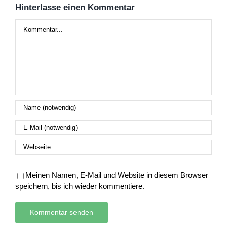
Hinterlasse einen Kommentar
Kommentar
Meinen Namen, E-Mail und Website in diesem Browser
speichern, bis ich wieder kommentiere.