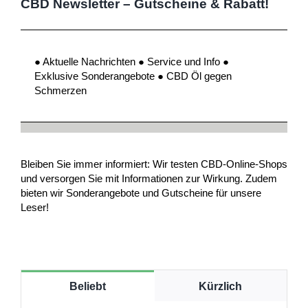
CBD Newsletter – Gutscheine & Rabatt!
● Aktuelle Nachrichten ● Service und Info ●
Exklusive Sonderangebote ● CBD Öl gegen
Schmerzen
Bleiben Sie immer informiert: Wir testen CBD-Online-Shops
und versorgen Sie mit Informationen zur Wirkung. Zudem
bieten wir Sonderangebote und Gutscheine für unsere
Leser!
Beliebt
Kürzlich