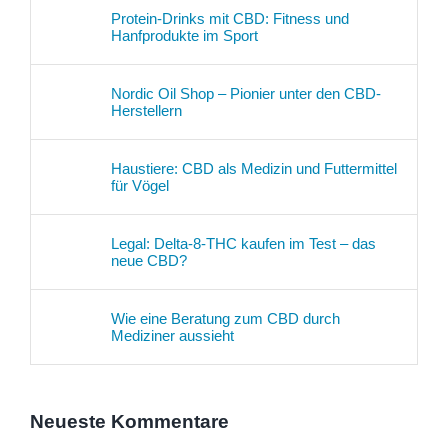
Protein-Drinks mit CBD: Fitness und
Hanfprodukte im Sport
Nordic Oil Shop – Pionier unter den CBD-
Herstellern
Haustiere: CBD als Medizin und Futtermittel
für Vögel
Legal: Delta-8-THC kaufen im Test – das
neue CBD?
Wie eine Beratung zum CBD durch
Mediziner aussieht
Neueste Kommentare