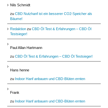
Nils Schmidt
zu
CBD Nutzhanf ist ein besserer CO2-Speicher als
Bäume!
Redaktion
zu
CBD Öl Test & Erfahrungen – CBD Öl
Testsieger!
Paul Allan Hartmann
zu
CBD Öl Test & Erfahrungen – CBD Öl Testsieger!
Hans henne
zu
Indoor Hanf anbauen und CBD-Blüten ernten
Frank
zu
Indoor Hanf anbauen und CBD-Blüten ernten