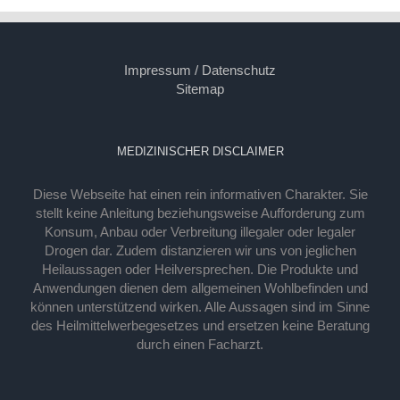
Impressum / Datenschutz
Sitemap
MEDIZINISCHER DISCLAIMER
Diese Webseite hat einen rein informativen Charakter. Sie
stellt keine Anleitung beziehungsweise Aufforderung zum
Konsum, Anbau oder Verbreitung illegaler oder legaler
Drogen dar. Zudem distanzieren wir uns von jeglichen
Heilaussagen oder Heilversprechen. Die Produkte und
Anwendungen dienen dem allgemeinen Wohlbefinden und
können unterstützend wirken. Alle Aussagen sind im Sinne
des Heilmittelwerbegesetzes und ersetzen keine Beratung
durch einen Facharzt.