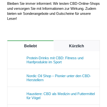
Bleiben Sie immer informiert: Wir testen CBD-Online-Shops
und versorgen Sie mit Informationen zur Wirkung. Zudem
bieten wir Sonderangebote und Gutscheine für unsere
Leser!
Beliebt
Kürzlich
Protein-Drinks mit CBD: Fitness und
Hanfprodukte im Sport
Nordic Oil Shop – Pionier unter den CBD-
Herstellern
Haustiere: CBD als Medizin und Futtermittel
für Vögel