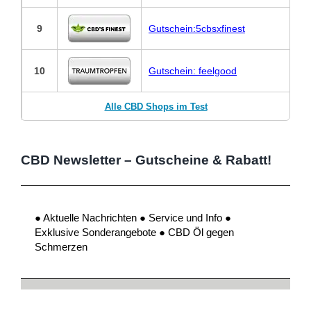
9
Gutschein:5cbsxfinest
10
Gutschein: feelgood
Alle CBD Shops im Test
CBD Newsletter – Gutscheine & Rabatt!
● Aktuelle Nachrichten ● Service und Info ●
Exklusive Sonderangebote ● CBD Öl gegen
Schmerzen