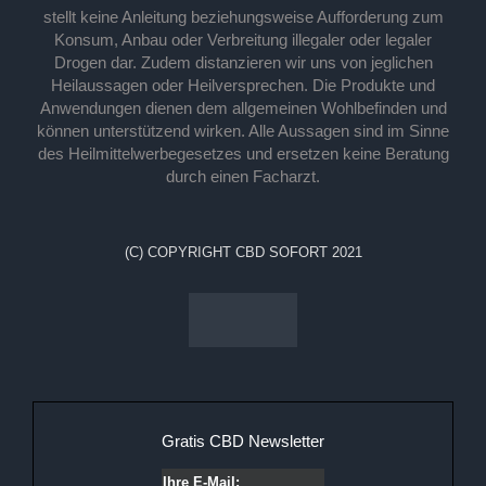
stellt keine Anleitung beziehungsweise Aufforderung zum
Konsum, Anbau oder Verbreitung illegaler oder legaler
Drogen dar. Zudem distanzieren wir uns von jeglichen
Heilaussagen oder Heilversprechen. Die Produkte und
Anwendungen dienen dem allgemeinen Wohlbefinden und
können unterstützend wirken. Alle Aussagen sind im Sinne
des Heilmittelwerbegesetzes und ersetzen keine Beratung
durch einen Facharzt.
(C) COPYRIGHT CBD SOFORT 2021
Gratis CBD Newsletter
Ihre E-Mail: