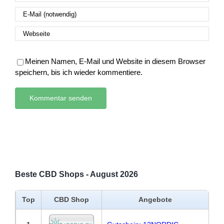
Meinen Namen, E-Mail und Website in diesem Browser
speichern, bis ich wieder kommentiere.
Beste CBD Shops - August 2026
Top
CBD Shop
Angebote