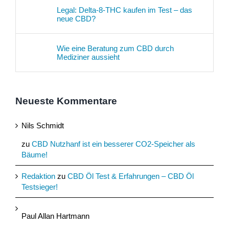
Legal: Delta-8-THC kaufen im Test – das
neue CBD?
Wie eine Beratung zum CBD durch
Mediziner aussieht
Neueste Kommentare
Nils Schmidt
zu
CBD Nutzhanf ist ein besserer CO2-Speicher als
Bäume!
Redaktion
zu
CBD Öl Test & Erfahrungen – CBD Öl
Testsieger!
Paul Allan Hartmann