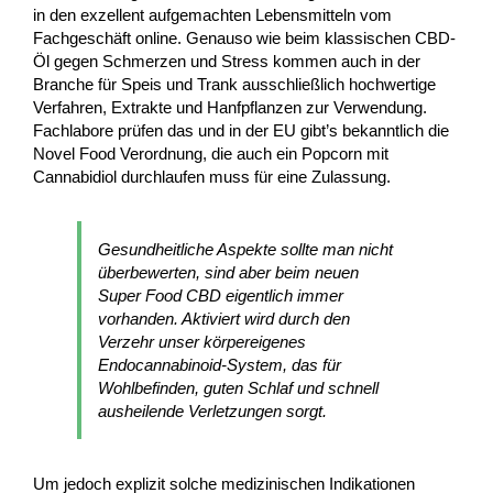
in den exzellent aufgemachten Lebensmitteln vom
Fachgeschäft online. Genauso wie beim klassischen CBD-
Öl gegen Schmerzen und Stress kommen auch in der
Branche für Speis und Trank ausschließlich hochwertige
Verfahren, Extrakte und Hanfpflanzen zur Verwendung.
Fachlabore prüfen das und in der EU gibt’s bekanntlich die
Novel Food Verordnung, die auch ein Popcorn mit
Cannabidiol durchlaufen muss für eine Zulassung.
Gesundheitliche Aspekte sollte man nicht
überbewerten, sind aber beim neuen
Super Food CBD eigentlich immer
vorhanden. Aktiviert wird durch den
Verzehr unser körpereigenes
Endocannabinoid-System, das für
Wohlbefinden, guten Schlaf und schnell
ausheilende Verletzungen sorgt.
Um jedoch explizit solche medizinischen Indikationen