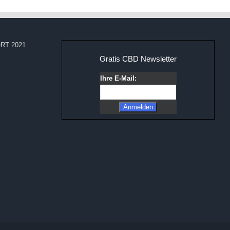
RT 2021
Gratis CBD Newsletter
Ihre E-Mail: