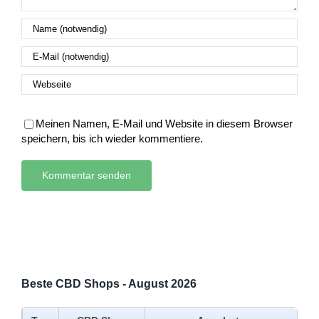
Meinen Namen, E-Mail und Website in diesem Browser
speichern, bis ich wieder kommentiere.
Beste CBD Shops - August 2026