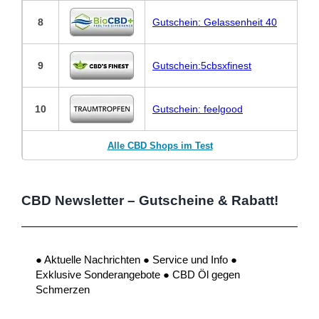
8
Gutschein: Gelassenheit 40
9
Gutschein:5cbsxfinest
10
Gutschein: feelgood
Alle CBD Shops im Test
CBD Newsletter – Gutscheine & Rabatt!
● Aktuelle Nachrichten ● Service und Info ●
Exklusive Sonderangebote ● CBD Öl gegen
Schmerzen