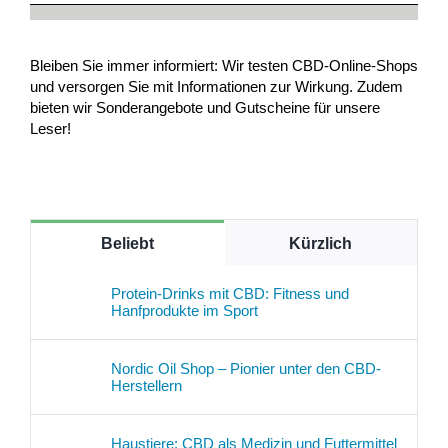
Bleiben Sie immer informiert: Wir testen CBD-Online-Shops
und versorgen Sie mit Informationen zur Wirkung. Zudem
bieten wir Sonderangebote und Gutscheine für unsere
Leser!
Beliebt
Kürzlich
Protein-Drinks mit CBD: Fitness und
Hanfprodukte im Sport
Nordic Oil Shop – Pionier unter den CBD-
Herstellern
Haustiere: CBD als Medizin und Futtermittel