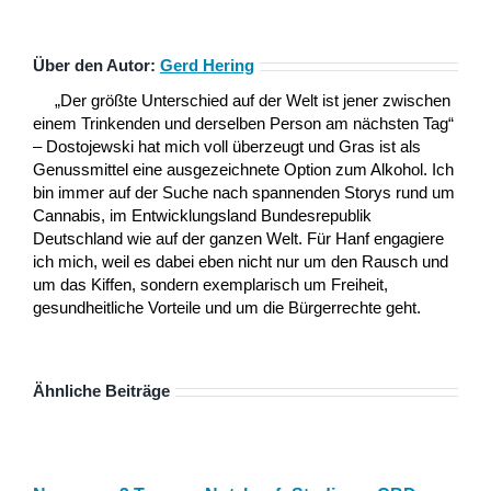
Über den Autor:
Gerd Hering
„Der größte Unterschied auf der Welt ist jener zwischen
einem Trinkenden und derselben Person am nächsten Tag“
– Dostojewski hat mich voll überzeugt und Gras ist als
Genussmittel eine ausgezeichnete Option zum Alkohol. Ich
bin immer auf der Suche nach spannenden Storys rund um
Cannabis, im Entwicklungsland Bundesrepublik
Deutschland wie auf der ganzen Welt. Für Hanf engagiere
ich mich, weil es dabei eben nicht nur um den Rausch und
um das Kiffen, sondern exemplarisch um Freiheit,
gesundheitliche Vorteile und um die Bürgerrechte geht.
Ähnliche Beiträge