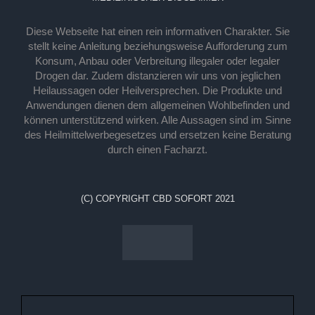
Diese Webseite hat einen rein informativen Charakter. Sie
stellt keine Anleitung beziehungsweise Aufforderung zum
Konsum, Anbau oder Verbreitung illegaler oder legaler
Drogen dar. Zudem distanzieren wir uns von jeglichen
Heilaussagen oder Heilversprechen. Die Produkte und
Anwendungen dienen dem allgemeinen Wohlbefinden und
können unterstützend wirken. Alle Aussagen sind im Sinne
des Heilmittelwerbegesetzes und ersetzen keine Beratung
durch einen Facharzt.
(C) COPYRIGHT CBD SOFORT 2021