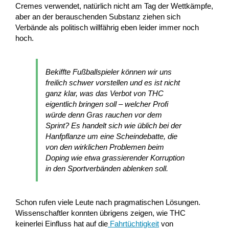
Cremes verwendet, natürlich nicht am Tag der Wettkämpfe,
aber an der berauschenden Substanz ziehen sich
Verbände als politisch willfährig eben leider immer noch
hoch.
Bekiffte Fußballspieler können wir uns
freilich schwer vorstellen und es ist nicht
ganz klar, was das Verbot von THC
eigentlich bringen soll – welcher Profi
würde denn Gras rauchen vor dem
Sprint? Es handelt sich wie üblich bei der
Hanfpflanze um eine Scheindebatte, die
von den wirklichen Problemen beim
Doping wie etwa grassierender Korruption
in den Sportverbänden ablenken soll.
Schon rufen viele Leute nach pragmatischen Lösungen.
Wissenschaftler konnten übrigens zeigen, wie THC
keinerlei Einfluss hat auf die
Fahrtüchtigkeit
von