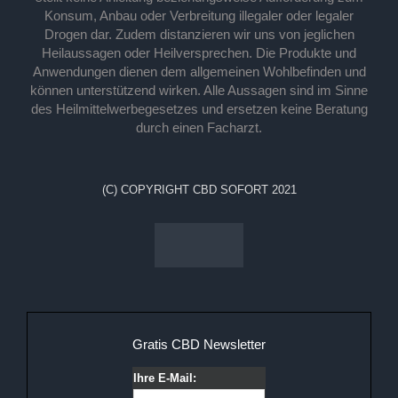
Konsum, Anbau oder Verbreitung illegaler oder legaler
Drogen dar. Zudem distanzieren wir uns von jeglichen
Heilaussagen oder Heilversprechen. Die Produkte und
Anwendungen dienen dem allgemeinen Wohlbefinden und
können unterstützend wirken. Alle Aussagen sind im Sinne
des Heilmittelwerbegesetzes und ersetzen keine Beratung
durch einen Facharzt.
(C) COPYRIGHT CBD SOFORT 2021
Gratis CBD Newsletter
Ihre E-Mail: