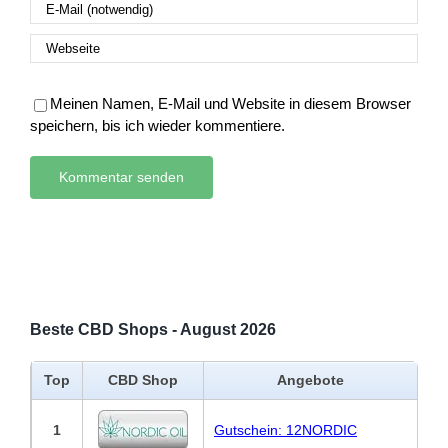
Meinen Namen, E-Mail und Website in diesem Browser
speichern, bis ich wieder kommentiere.
Beste CBD Shops - August 2026
Top
CBD Shop
Angebote
1
Gutschein: 12NORDIC