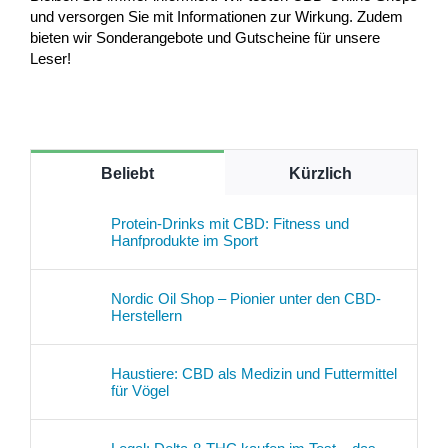
und versorgen Sie mit Informationen zur Wirkung. Zudem
bieten wir Sonderangebote und Gutscheine für unsere
Leser!
Beliebt
Kürzlich
Protein-Drinks mit CBD: Fitness und
Hanfprodukte im Sport
Nordic Oil Shop – Pionier unter den CBD-
Herstellern
Haustiere: CBD als Medizin und Futtermittel
für Vögel