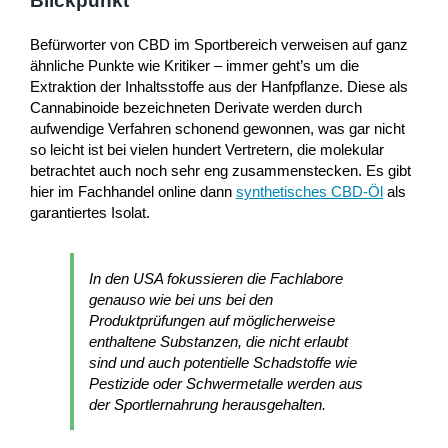
Blickpunkt
Befürworter von CBD im Sportbereich verweisen auf ganz
ähnliche Punkte wie Kritiker – immer geht’s um die
Extraktion der Inhaltsstoffe aus der Hanfpflanze. Diese als
Cannabinoide bezeichneten Derivate werden durch
aufwendige Verfahren schonend gewonnen, was gar nicht
so leicht ist bei vielen hundert Vertretern, die molekular
betrachtet auch noch sehr eng zusammenstecken. Es gibt
hier im Fachhandel online dann
synthetisches CBD-Öl
als
garantiertes Isolat.
In den USA fokussieren die Fachlabore
genauso wie bei uns bei den
Produktprüfungen auf möglicherweise
enthaltene Substanzen, die nicht erlaubt
sind und auch potentielle Schadstoffe wie
Pestizide oder Schwermetalle werden aus
der Sportlernahrung herausgehalten.