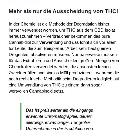
Mehr als nur die Ausscheidung von THC!
In der Chemie ist die Methode der Degradation bisher
immer verwendet worden, um THC aus dem CBD Isolat
herauszunehmen – Verbraucher bekommen das pure
Cannabidiol zur Verwendung und das lohnt sich vor allem
für Leute, die zum Beispiel auf Arbeit sehr häufig einen
Drogentest absolvieren müssen. Normalerweise müssen
für das Extrahieren und Ausscheiden größere Mengen von
Chemikalien verwendet werden, die ansonsten keinen
Zweck erfüllen und sinnlos Müll produzieren – während die
noch recht frische Methodik beim Degradieren lediglich auf
eine Umwandlung von THC zu einem dann sogar
wertvollen Cannabinoid setzt.
Das ist preiswerter als die eingangs
erwähnte Chromatographie, dauert
allerdings etwas länger. Für große
Unternehmen in der Produktion von