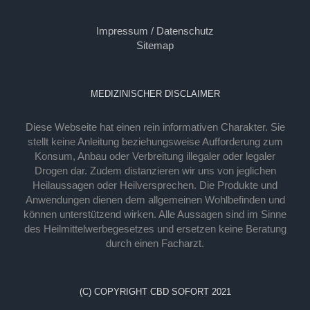
Impressum / Datenschutz
Sitemap
MEDIZINISCHER DISCLAIMER
Diese Webseite hat einen rein informativen Charakter. Sie
stellt keine Anleitung beziehungsweise Aufforderung zum
Konsum, Anbau oder Verbreitung illegaler oder legaler
Drogen dar. Zudem distanzieren wir uns von jeglichen
Heilaussagen oder Heilversprechen. Die Produkte und
Anwendungen dienen dem allgemeinen Wohlbefinden und
können unterstützend wirken. Alle Aussagen sind im Sinne
des Heilmittelwerbegesetzes und ersetzen keine Beratung
durch einen Facharzt.
(C) COPYRIGHT CBD SOFORT 2021