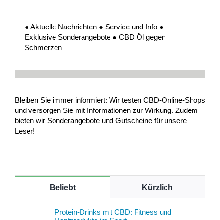
● Aktuelle Nachrichten ● Service und Info ●
Exklusive Sonderangebote ● CBD Öl gegen
Schmerzen
Bleiben Sie immer informiert: Wir testen CBD-Online-Shops
und versorgen Sie mit Informationen zur Wirkung. Zudem
bieten wir Sonderangebote und Gutscheine für unsere
Leser!
Beliebt
Kürzlich
Protein-Drinks mit CBD: Fitness und