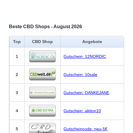
Beste CBD Shops - August 2026
Top
CBD Shop
Angebote
1
Gutschein: 12NORDIC
2
Gutschein: 10sale
3
Gutschein: DANKEJANE
4
Gutschein: aktion10
5
Gutscheincode: neu-5€