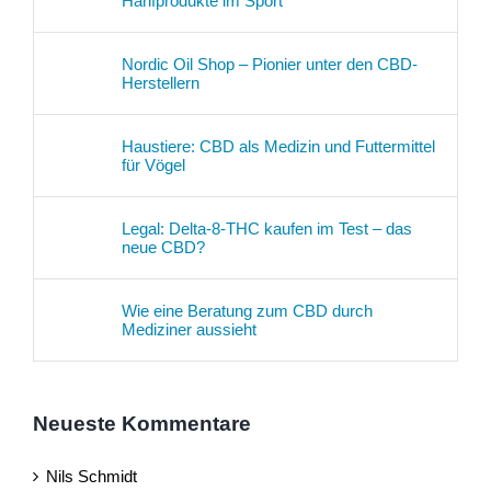
Hanfprodukte im Sport
Nordic Oil Shop – Pionier unter den CBD-
Herstellern
Haustiere: CBD als Medizin und Futtermittel
für Vögel
Legal: Delta-8-THC kaufen im Test – das
neue CBD?
Wie eine Beratung zum CBD durch
Mediziner aussieht
Neueste Kommentare
Nils Schmidt