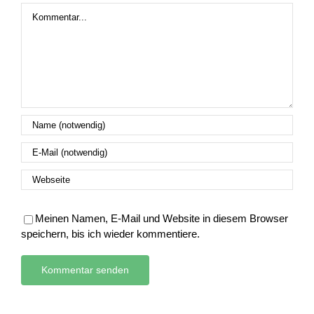
Kommentar
Meinen Namen, E-Mail und Website in diesem Browser
speichern, bis ich wieder kommentiere.