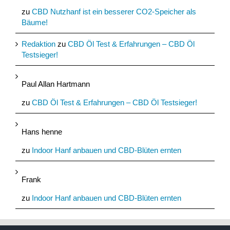
zu
CBD Nutzhanf ist ein besserer CO2-Speicher als
Bäume!
Redaktion
zu
CBD Öl Test & Erfahrungen – CBD Öl
Testsieger!
Paul Allan Hartmann
zu
CBD Öl Test & Erfahrungen – CBD Öl Testsieger!
Hans henne
zu
Indoor Hanf anbauen und CBD-Blüten ernten
Frank
zu
Indoor Hanf anbauen und CBD-Blüten ernten