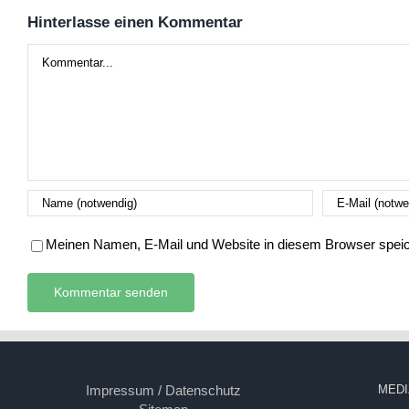
Hinterlasse einen Kommentar
Kommentar
Meinen Namen, E-Mail und Website in diesem Browser speich
Impressum / Datenschutz
MEDI