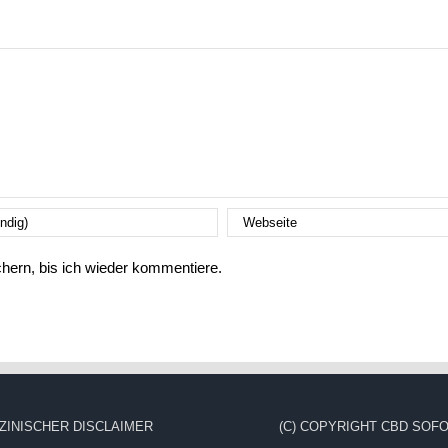
ern, bis ich wieder kommentiere.
ZINISCHER DISCLAIMER
(C) COPYRIGHT CBD SOFO