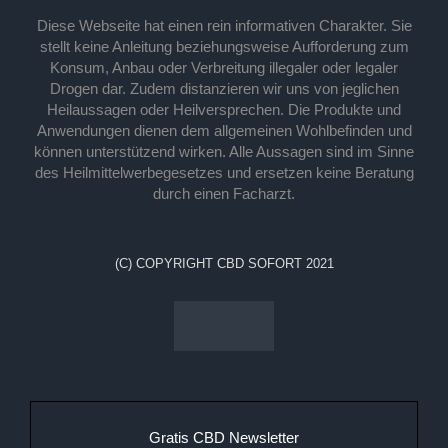
Diese Webseite hat einen rein informativen Charakter. Sie
stellt keine Anleitung beziehungsweise Aufforderung zum
Konsum, Anbau oder Verbreitung illegaler oder legaler
Drogen dar. Zudem distanzieren wir uns von jeglichen
Heilaussagen oder Heilversprechen. Die Produkte und
Anwendungen dienen dem allgemeinen Wohlbefinden und
können unterstützend wirken. Alle Aussagen sind im Sinne
des Heilmittelwerbegesetzes und ersetzen keine Beratung
durch einen Facharzt.
(C) COPYRIGHT CBD SOFORT 2021
Gratis CBD Newsletter