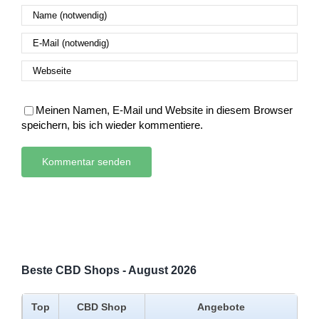
Meinen Namen, E-Mail und Website in diesem Browser
speichern, bis ich wieder kommentiere.
Beste CBD Shops - August 2026
Top
CBD Shop
Angebote