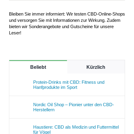
Bleiben Sie immer informiert: Wir testen CBD-Online-Shops
und versorgen Sie mit Informationen zur Wirkung. Zudem
bieten wir Sonderangebote und Gutscheine für unsere
Leser!
Beliebt
Kürzlich
Protein-Drinks mit CBD: Fitness und
Hanfprodukte im Sport
Nordic Oil Shop – Pionier unter den CBD-
Herstellern
Haustiere: CBD als Medizin und Futtermittel
für Vögel