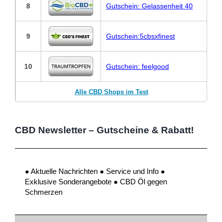
8
Gutschein: Gelassenheit 40
9
Gutschein:5cbsxfinest
10
Gutschein: feelgood
Alle CBD Shops im Test
CBD Newsletter – Gutscheine & Rabatt!
● Aktuelle Nachrichten ● Service und Info ●
Exklusive Sonderangebote ● CBD Öl gegen
Schmerzen