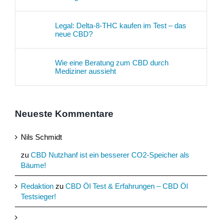
Legal: Delta-8-THC kaufen im Test – das
neue CBD?
Wie eine Beratung zum CBD durch
Mediziner aussieht
Neueste Kommentare
Nils Schmidt
zu
CBD Nutzhanf ist ein besserer CO2-Speicher als
Bäume!
Redaktion
zu
CBD Öl Test & Erfahrungen – CBD Öl
Testsieger!