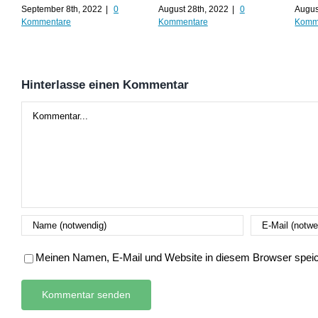
September 8th, 2022
|
0
August 28th, 2022
|
0
Augus
Kommentare
Kommentare
Komm
Hinterlasse einen Kommentar
Kommentar
Meinen Namen, E-Mail und Website in diesem Browser speich