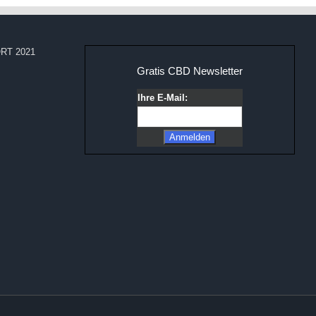
RT 2021
Gratis CBD Newsletter
Ihre E-Mail: