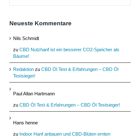
Neueste Kommentare
Nils Schmidt
zu
CBD Nutzhanf ist ein besserer CO2-Speicher als
Bäume!
Redaktion
zu
CBD Öl Test & Erfahrungen – CBD Öl
Testsieger!
Paul Allan Hartmann
zu
CBD Öl Test & Erfahrungen – CBD Öl Testsieger!
Hans henne
zu
Indoor Hanf anbauen und CBD-Blüten ernten