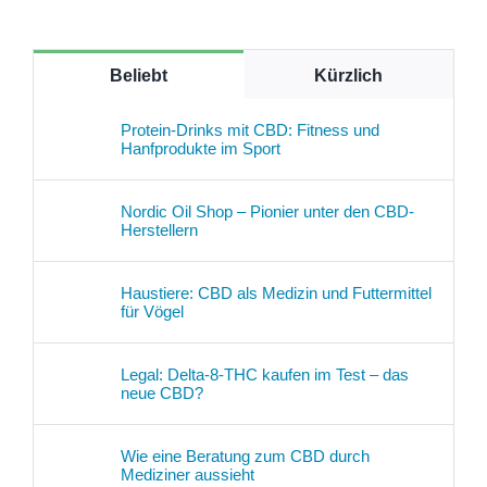
Beliebt
Kürzlich
Protein-Drinks mit CBD: Fitness und
Hanfprodukte im Sport
Nordic Oil Shop – Pionier unter den CBD-
Herstellern
Haustiere: CBD als Medizin und Futtermittel
für Vögel
Legal: Delta-8-THC kaufen im Test – das
neue CBD?
Wie eine Beratung zum CBD durch
Mediziner aussieht