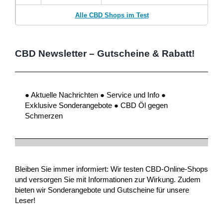
Alle CBD Shops im Test
CBD Newsletter – Gutscheine & Rabatt!
● Aktuelle Nachrichten ● Service und Info ●
Exklusive Sonderangebote ● CBD Öl gegen
Schmerzen
Bleiben Sie immer informiert: Wir testen CBD-Online-Shops
und versorgen Sie mit Informationen zur Wirkung. Zudem
bieten wir Sonderangebote und Gutscheine für unsere
Leser!