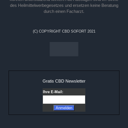
des Heilmittelwerbegesetzes und ersetzen keine Beratung
durch einen Facharzt.
(C) COPYRIGHT CBD SOFORT 2021
Gratis CBD Newsletter
Ihre E-Mail: