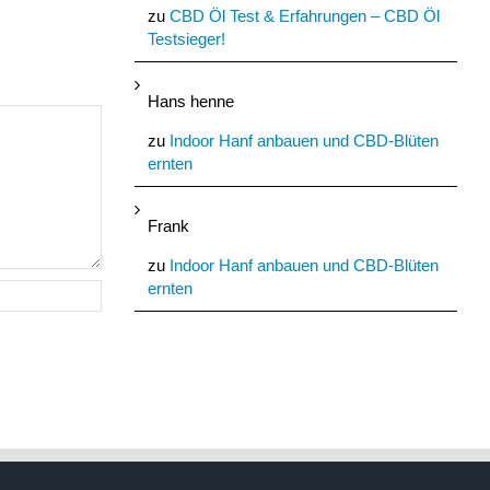
zu
CBD Öl Test & Erfahrungen – CBD Öl
Testsieger!
Hans henne
zu
Indoor Hanf anbauen und CBD-Blüten
ernten
Frank
zu
Indoor Hanf anbauen und CBD-Blüten
ernten