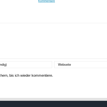
Kommentare
ern, bis ich wieder kommentiere.