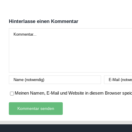
Hinterlasse einen Kommentar
Kommentar
Meinen Namen, E-Mail und Website in diesem Browser speich