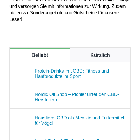
und versorgen Sie mit Informationen zur Wirkung. Zudem
bieten wir Sonderangebote und Gutscheine für unsere
Leser!
Beliebt
Kürzlich
Protein-Drinks mit CBD: Fitness und
Hanfprodukte im Sport
Nordic Oil Shop – Pionier unter den CBD-
Herstellern
Haustiere: CBD als Medizin und Futtermittel
für Vögel