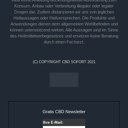
Konsum, Anbau oder Verbreitung illegaler oder legaler
Drogen dar. Zudem distanzieren wir uns von jeglichen
Heilaussagen oder Heilversprechen. Die Produkte und
Anwendungen dienen dem allgemeinen Wohlbefinden und
können unterstützend wirken. Alle Aussagen sind im Sinne
des Heilmittelwerbegesetzes und ersetzen keine Beratung
durch einen Facharzt.
(C) COPYRIGHT CBD SOFORT 2021
Gratis CBD Newsletter
Ihre E-Mail: