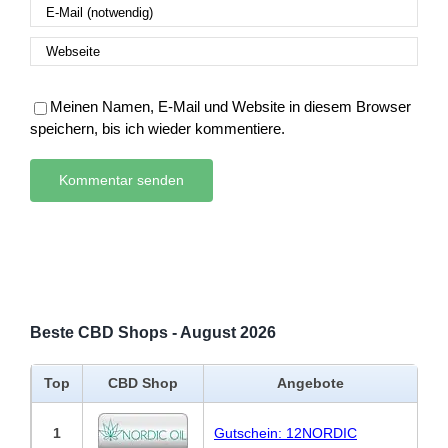
Meinen Namen, E-Mail und Website in diesem Browser
speichern, bis ich wieder kommentiere.
Beste CBD Shops - August 2026
Top
CBD Shop
Angebote
1
Gutschein: 12NORDIC