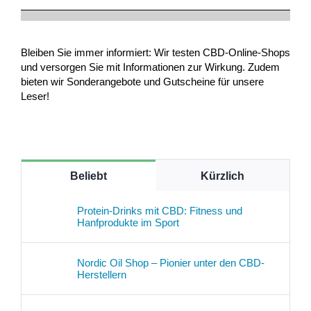
Bleiben Sie immer informiert: Wir testen CBD-Online-Shops
und versorgen Sie mit Informationen zur Wirkung. Zudem
bieten wir Sonderangebote und Gutscheine für unsere
Leser!
Beliebt
Kürzlich
Protein-Drinks mit CBD: Fitness und
Hanfprodukte im Sport
Nordic Oil Shop – Pionier unter den CBD-
Herstellern