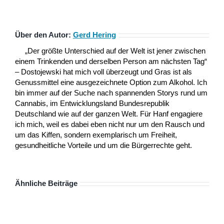
Über den Autor:
Gerd Hering
„Der größte Unterschied auf der Welt ist jener zwischen
einem Trinkenden und derselben Person am nächsten Tag“
– Dostojewski hat mich voll überzeugt und Gras ist als
Genussmittel eine ausgezeichnete Option zum Alkohol. Ich
bin immer auf der Suche nach spannenden Storys rund um
Cannabis, im Entwicklungsland Bundesrepublik
Deutschland wie auf der ganzen Welt. Für Hanf engagiere
ich mich, weil es dabei eben nicht nur um den Rausch und
um das Kiffen, sondern exemplarisch um Freiheit,
gesundheitliche Vorteile und um die Bürgerrechte geht.
Ähnliche Beiträge