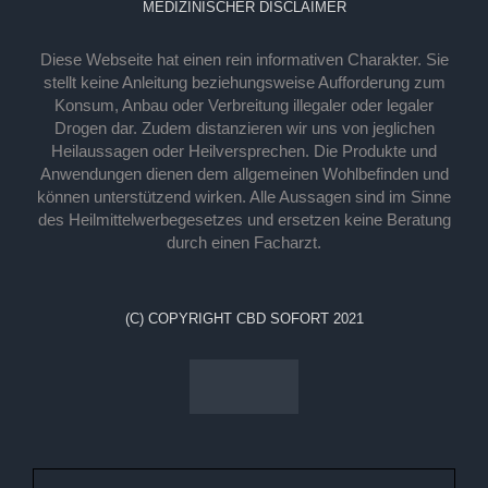
MEDIZINISCHER DISCLAIMER
Diese Webseite hat einen rein informativen Charakter. Sie
stellt keine Anleitung beziehungsweise Aufforderung zum
Konsum, Anbau oder Verbreitung illegaler oder legaler
Drogen dar. Zudem distanzieren wir uns von jeglichen
Heilaussagen oder Heilversprechen. Die Produkte und
Anwendungen dienen dem allgemeinen Wohlbefinden und
können unterstützend wirken. Alle Aussagen sind im Sinne
des Heilmittelwerbegesetzes und ersetzen keine Beratung
durch einen Facharzt.
(C) COPYRIGHT CBD SOFORT 2021