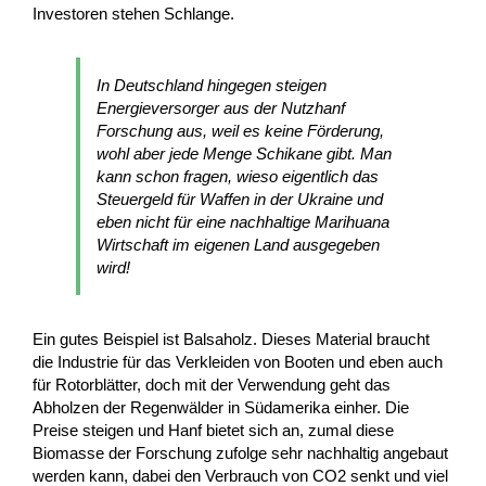
Investoren stehen Schlange.
In Deutschland hingegen steigen
Energieversorger aus der Nutzhanf
Forschung aus, weil es keine Förderung,
wohl aber jede Menge Schikane gibt. Man
kann schon fragen, wieso eigentlich das
Steuergeld für Waffen in der Ukraine und
eben nicht für eine nachhaltige Marihuana
Wirtschaft im eigenen Land ausgegeben
wird!
Ein gutes Beispiel ist Balsaholz. Dieses Material braucht
die Industrie für das Verkleiden von Booten und eben auch
für Rotorblätter, doch mit der Verwendung geht das
Abholzen der Regenwälder in Südamerika einher. Die
Preise steigen und Hanf bietet sich an, zumal diese
Biomasse der Forschung zufolge sehr nachhaltig angebaut
werden kann, dabei den Verbrauch von CO2 senkt und viel