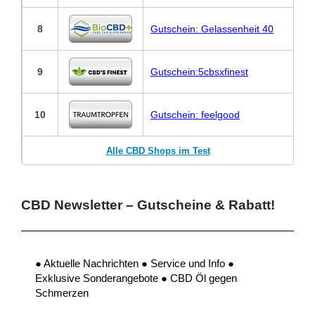
8
Gutschein: Gelassenheit 40
9
Gutschein:5cbsxfinest
10
Gutschein: feelgood
Alle CBD Shops im Test
CBD Newsletter – Gutscheine & Rabatt!
● Aktuelle Nachrichten ● Service und Info ●
Exklusive Sonderangebote ● CBD Öl gegen
Schmerzen