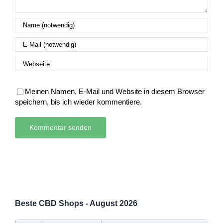
Meinen Namen, E-Mail und Website in diesem Browser
speichern, bis ich wieder kommentiere.
Beste CBD Shops - August 2026