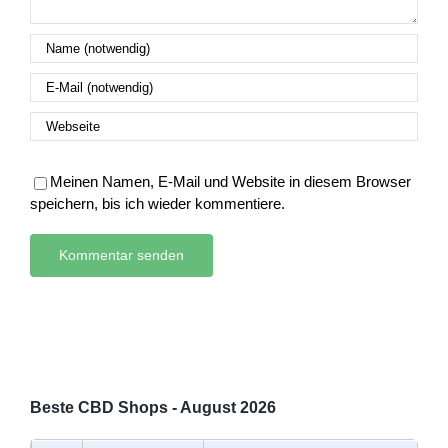
Meinen Namen, E-Mail und Website in diesem Browser
speichern, bis ich wieder kommentiere.
Beste CBD Shops - August 2026