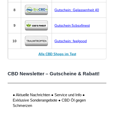
8
Gutschein: Gelassenheit 40
9
Gutschein:5cbsxfinest
10
Gutschein: feelgood
Alle CBD Shops im Test
CBD Newsletter – Gutscheine & Rabatt!
● Aktuelle Nachrichten ● Service und Info ●
Exklusive Sonderangebote ● CBD Öl gegen
Schmerzen