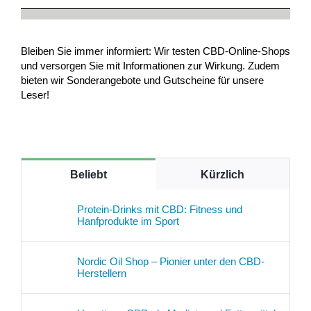
Bleiben Sie immer informiert: Wir testen CBD-Online-Shops
und versorgen Sie mit Informationen zur Wirkung. Zudem
bieten wir Sonderangebote und Gutscheine für unsere
Leser!
Beliebt
Kürzlich
Protein-Drinks mit CBD: Fitness und
Hanfprodukte im Sport
Nordic Oil Shop – Pionier unter den CBD-
Herstellern