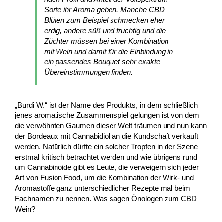
Sorte ihr Aroma geben. Manche CBD
Blüten zum Beispiel schmecken eher
erdig, andere süß und fruchtig und die
Züchter müssen bei einer Kombination
mit Wein und damit für die Einbindung in
ein passendes Bouquet sehr exakte
Übereinstimmungen finden.
„Burdi W.“ ist der Name des Produkts, in dem schließlich
jenes aromatische Zusammenspiel gelungen ist von dem
die verwöhnten Gaumen dieser Welt träumen und nun kann
der Bordeaux mit Cannabidiol an die Kundschaft verkauft
werden. Natürlich dürfte ein solcher Tropfen in der Szene
erstmal kritisch betrachtet werden und wie übrigens rund
um Cannabinoide gibt es Leute, die verweigern sich jeder
Art von Fusion Food, um die Kombination der Wirk- und
Aromastoffe ganz unterschiedlicher Rezepte mal beim
Fachnamen zu nennen. Was sagen Önologen zum CBD
Wein?