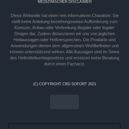
MEDIZINISCHER DISCLAIMER
Diese Webseite hat einen rein informativen Charakter. Sie
stellt keine Anleitung beziehungsweise Aufforderung zum
Konsum, Anbau oder Verbreitung illegaler oder legaler
Drogen dar. Zudem distanzieren wir uns von jeglichen
Heilaussagen oder Heilversprechen. Die Produkte und
Anwendungen dienen dem allgemeinen Wohlbefinden und
können unterstützend wirken. Alle Aussagen sind im Sinne
des Heilmittelwerbegesetzes und ersetzen keine Beratung
durch einen Facharzt.
(C) COPYRIGHT CBD SOFORT 2021