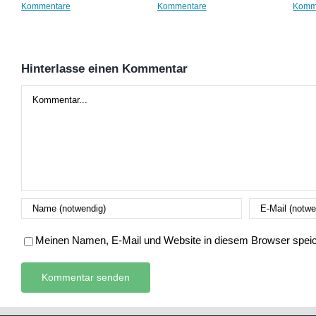
Kommentare
Kommentare
Komm
Hinterlasse einen Kommentar
Kommentar
Meinen Namen, E-Mail und Website in diesem Browser speich