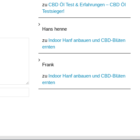
zu
CBD Öl Test & Erfahrungen – CBD Öl
Testsieger!
Hans henne
zu
Indoor Hanf anbauen und CBD-Blüten
ernten
Frank
zu
Indoor Hanf anbauen und CBD-Blüten
ernten