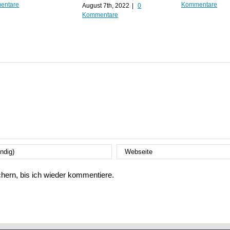
entare
Kommentare
August 7th, 2022
|
0
Kommentare
ern, bis ich wieder kommentiere.