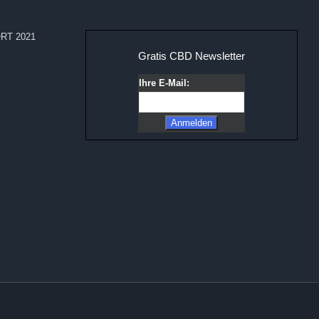
RT 2021
Gratis CBD Newsletter
Ihre E-Mail: