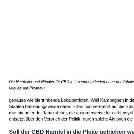
Die Hersteller und Händler für CBD in Luxemburg leiden unter der Tabak
Miguez auf Pixabay).
genauso wie biertrinkende Lokalpatrioten. Weil Kampagnen in 
Staaten beziehungsweise deren Eliten nun vermehrt auf die Ste
massiv unter der Tabaksteuer, die absurderweise für nicht psyc
entsetzt über den Versuch der Politik, durch solche Aktionen die 
Soll der CBD Handel in die Pleite getrieben 