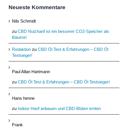
Neueste Kommentare
Nils Schmidt
zu
CBD Nutzhanf ist ein besserer CO2-Speicher als
Bäume!
Redaktion
zu
CBD Öl Test & Erfahrungen – CBD Öl
Testsieger!
Paul Allan Hartmann
zu
CBD Öl Test & Erfahrungen – CBD Öl Testsieger!
Hans henne
zu
Indoor Hanf anbauen und CBD-Blüten ernten
Frank