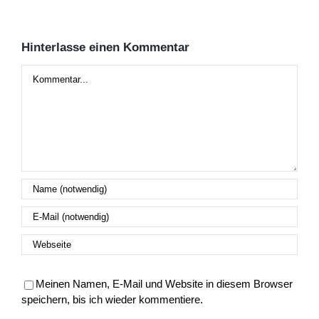
Hinterlasse einen Kommentar
Kommentar
Meinen Namen, E-Mail und Website in diesem Browser
speichern, bis ich wieder kommentiere.